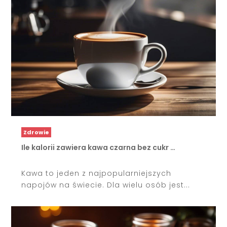
Zdrowie
Ile kalorii zawiera kawa czarna bez cukr …
Kawa to jeden z najpopularniejszych
napojów na świecie. Dla wielu osób jest...