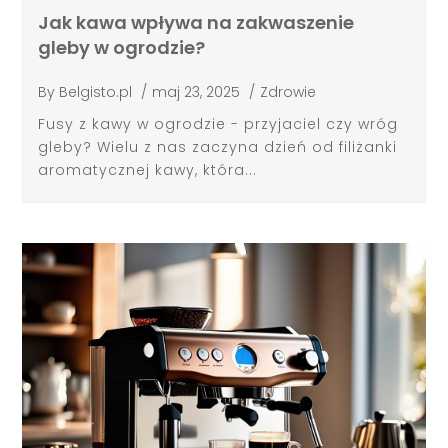
Jak kawa wpływa na zakwaszenie
gleby w ogrodzie?
By
Belgisto.pl
/
maj 23, 2025
/
Zdrowie
Fusy z kawy w ogrodzie - przyjaciel czy wróg
gleby? Wielu z nas zaczyna dzień od filiżanki
aromatycznej kawy, która...