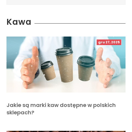
Kawa
gru 27, 2025
Jakie są marki kaw dostępne w polskich
sklepach?