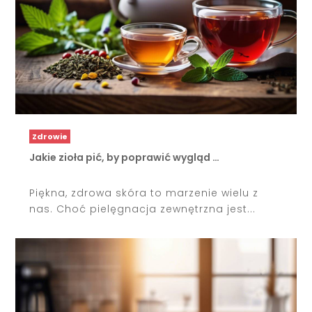
Zdrowie
Jakie zioła pić, by poprawić wygląd …
Piękna, zdrowa skóra to marzenie wielu z
nas. Choć pielęgnacja zewnętrzna jest...