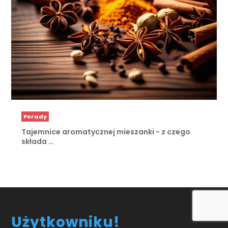
Porady
Tajemnice aromatycznej mieszanki - z czego
składa …
Użytkowniku!