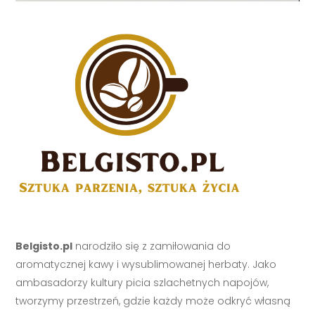
Belgisto.pl
narodziło się z zamiłowania do
aromatycznej kawy i wysublimowanej herbaty. Jako
ambasadorzy kultury picia szlachetnych napojów,
tworzymy przestrzeń, gdzie każdy może odkryć własną