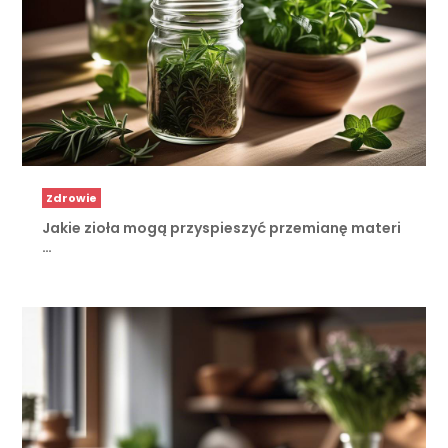
Zdrowie
Jakie zioła mogą przyspieszyć przemianę materi
…