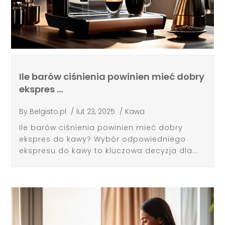
Ile barów ciśnienia powinien mieć dobry
ekspres …
By
Belgisto.pl
/
lut 23, 2025
/
Kawa
Ile barów ciśnienia powinien mieć dobry
ekspres do kawy? Wybór odpowiedniego
ekspresu do kawy to kluczowa decyzja dla...