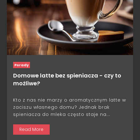
Porady
Domowe latte bez spieniacza - czy to
możliwe?
Kto z nas nie marzy o aromatycznym latte w
zaciszu własnego domu? Jednak brak
spieniacza do mleka często staje na...
Read More