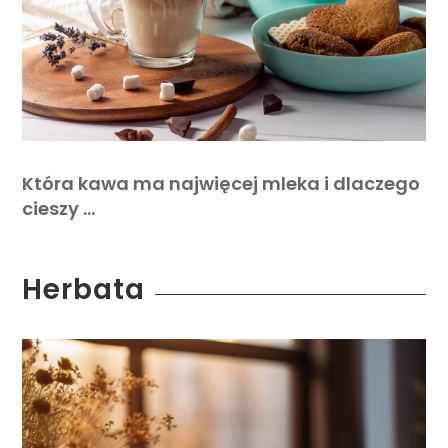
Która kawa ma najwięcej mleka i dlaczego
cieszy …
Herbata