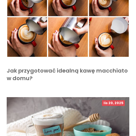
Jak przygotować idealną kawę macchiato
w domu?
lis 20, 2025