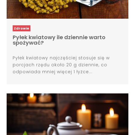
Zdrowie
Pyłek kwiatowy ile dziennie warto
spożywać?
Pyłek kwiatowy najczęściej stosuje się w
porcjach rzędu około 20 g dziennie, co
odpowiada mniej więcej 1 łyżce...