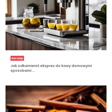
Porady
Jak odkamienić ekspres do kawy domowymi
sposobami …