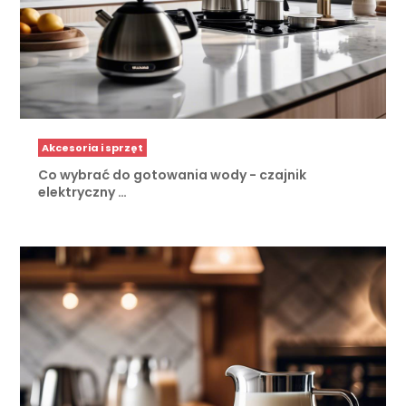
Akcesoria i sprzęt
Co wybrać do gotowania wody - czajnik
elektryczny …