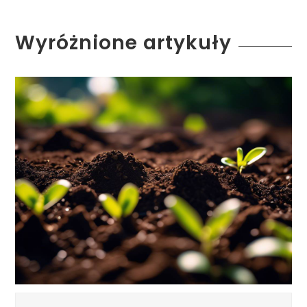
Wyróżnione artykuły