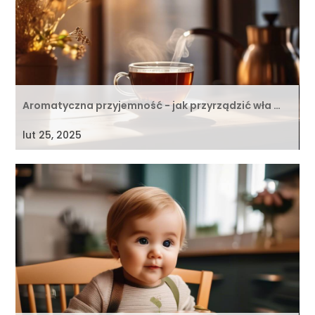
Aromatyczna przyjemność - jak przyrządzić wła …
lut 25, 2025