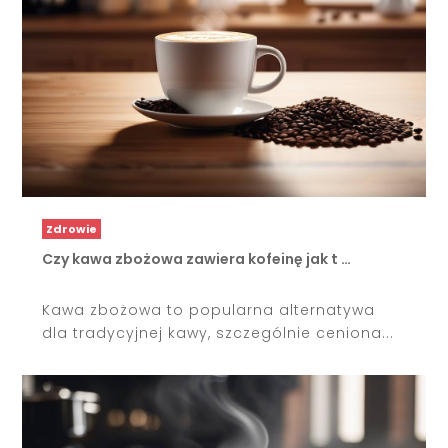
Zdrowie
Czy kawa zbożowa zawiera kofeinę jak t …
Kawa zbożowa to popularna alternatywa
dla tradycyjnej kawy, szczególnie ceniona...