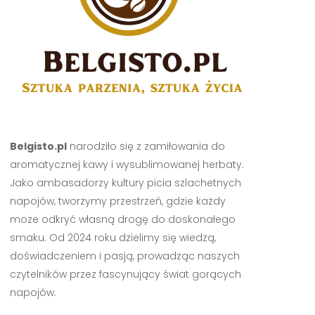
Belgisto.pl
narodziło się z zamiłowania do
aromatycznej kawy i wysublimowanej herbaty.
Jako ambasadorzy kultury picia szlachetnych
napojów, tworzymy przestrzeń, gdzie każdy
może odkryć własną drogę do doskonałego
smaku. Od 2024 roku dzielimy się wiedzą,
doświadczeniem i pasją, prowadząc naszych
czytelników przez fascynujący świat gorących
napojów.