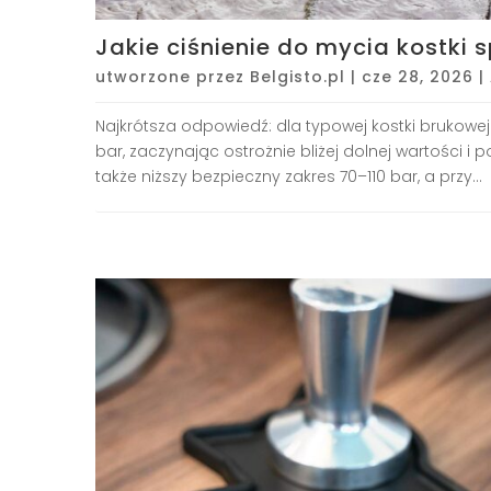
Jakie ciśnienie do mycia kostki s
utworzone przez
Belgisto.pl
|
cze 28, 2026
|
Najkrótsza odpowiedź: dla typowej kostki brukowej
bar, zaczynając ostrożnie bliżej dolnej wartości i 
także niższy bezpieczny zakres 70–110 bar, a przy...