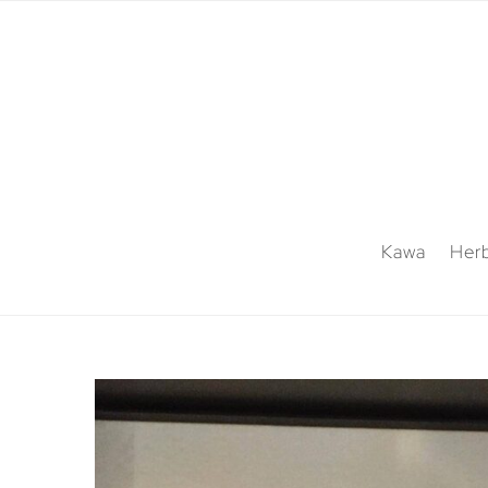
Kawa
Her