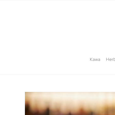
Kawa
Her