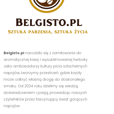
Belgisto.pl
narodziło się z zamiłowania do
aromatycznej kawy i wysublimowanej herbaty.
Jako ambasadorzy kultury picia szlachetnych
napojów, tworzymy przestrzeń, gdzie każdy
może odkryć własną drogę do doskonałego
smaku. Od 2024 roku dzielimy się wiedzą,
doświadczeniem i pasją, prowadząc naszych
czytelników przez fascynujący świat gorących
napojów.