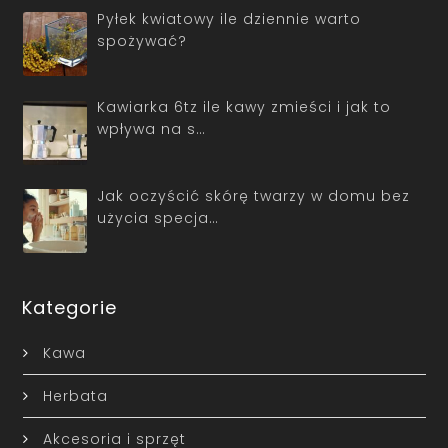
Pyłek kwiatowy ile dziennie warto
spożywać?
Kawiarka 6tz ile kawy zmieści i jak to
wpływa na s…
Jak oczyścić skórę twarzy w domu bez
użycia specja…
Kategorie
Kawa
Herbata
Akcesoria i sprzęt