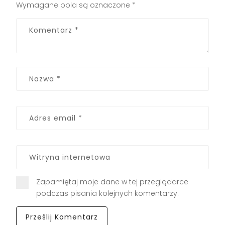
Wymagane pola są oznaczone
*
Zapamiętaj moje dane w tej przeglądarce
podczas pisania kolejnych komentarzy.