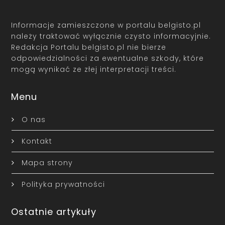
Informacje zamieszczone w portalu belgisto.pl
należy traktować wyłącznie czysto informacyjnie.
Redakcja Portalu belgisto.pl nie bierze
odpowiedzialności za ewentualne szkody, które
mogą wynikać ze złej interpretacji treści.
Menu
O nas
Kontakt
Mapa strony
Polityka prywatności
Ostatnie artykuły