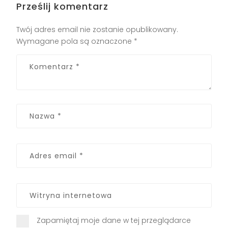
Prześlij komentarz
Twój adres email nie zostanie opublikowany.
Wymagane pola są oznaczone
*
Zapamiętaj moje dane w tej przeglądarce