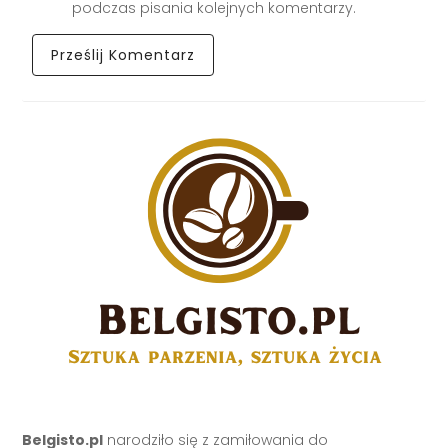
podczas pisania kolejnych komentarzy.
Belgisto.pl
narodziło się z zamiłowania do