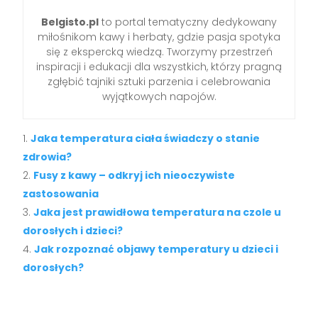
Belgisto.pl
to portal tematyczny dedykowany
miłośnikom kawy i herbaty, gdzie pasja spotyka
się z ekspercką wiedzą. Tworzymy przestrzeń
inspiracji i edukacji dla wszystkich, którzy pragną
zgłębić tajniki sztuki parzenia i celebrowania
wyjątkowych napojów.
Jaka temperatura ciała świadczy o stanie
zdrowia?
Fusy z kawy – odkryj ich nieoczywiste
zastosowania
Jaka jest prawidłowa temperatura na czole u
dorosłych i dzieci?
Jak rozpoznać objawy temperatury u dzieci i
dorosłych?