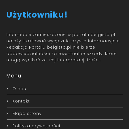
Użytkowniku!
Informacje zamieszczone w portalu belgisto.pl
należy traktować wyłącznie czysto informacyjnie.
Redakcja Portalu belgisto.pl nie bierze
odpowiedzialności za ewentualne szkody, które
mogą wynikać ze złej interpretacji treści.
Menu
O nas
Kontakt
Mapa strony
Polityka prywatności