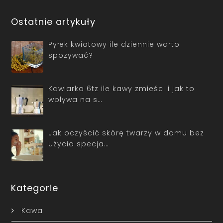
Ostatnie artykuły
Pyłek kwiatowy ile dziennie warto
spożywać?
Kawiarka 6tz ile kawy zmieści i jak to
wpływa na s…
Jak oczyścić skórę twarzy w domu bez
użycia specja…
Kategorie
Kawa