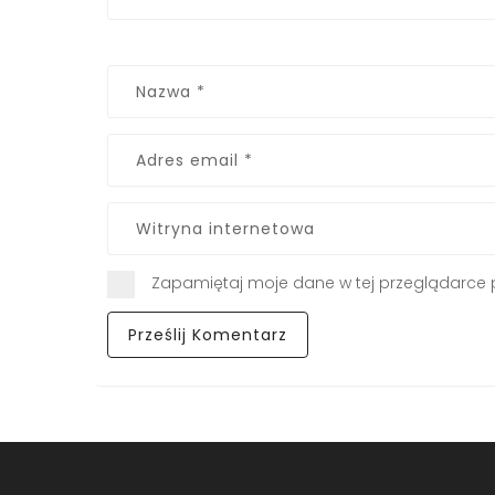
Zapamiętaj moje dane w tej przeglądarce 