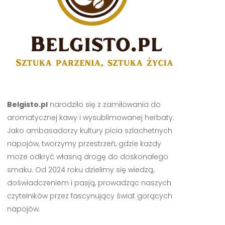
Belgisto.pl
narodziło się z zamiłowania do
aromatycznej kawy i wysublimowanej herbaty.
Jako ambasadorzy kultury picia szlachetnych
napojów, tworzymy przestrzeń, gdzie każdy
może odkryć własną drogę do doskonałego
smaku. Od 2024 roku dzielimy się wiedzą,
doświadczeniem i pasją, prowadząc naszych
czytelników przez fascynujący świat gorących
napojów.