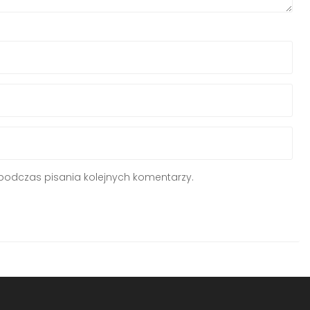
podczas pisania kolejnych komentarzy.