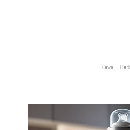
Kawa
Her