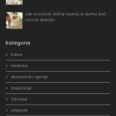
Jak oczyścić skórę twarzy w domu bez
użycia specja…
Kategorie
Kawa
Herbata
Akcesoria i sprzęt
Inspiracje
Zdrowie
Lifestyle