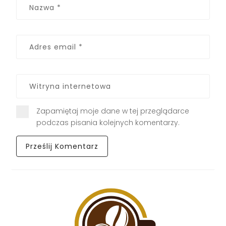
Zapamiętaj moje dane w tej przeglądarce
podczas pisania kolejnych komentarzy.