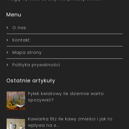
Menu
O nas
Kontakt
Mapa strony
Polityka prywatności
Ostatnie artykuły
Pyłek kwiatowy ile dziennie warto
spożywać?
Kawiarka 6tz ile kawy zmieści i jak to
wpływa na s…