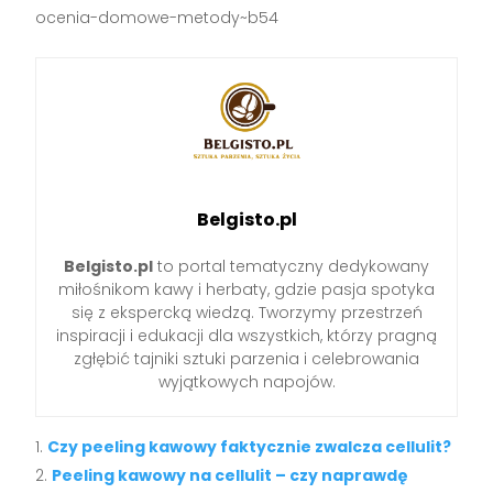
ocenia-domowe-metody~b54
Belgisto.pl
Belgisto.pl
to portal tematyczny dedykowany
miłośnikom kawy i herbaty, gdzie pasja spotyka
się z ekspercką wiedzą. Tworzymy przestrzeń
inspiracji i edukacji dla wszystkich, którzy pragną
zgłębić tajniki sztuki parzenia i celebrowania
wyjątkowych napojów.
Czy peeling kawowy faktycznie zwalcza cellulit?
Peeling kawowy na cellulit – czy naprawdę