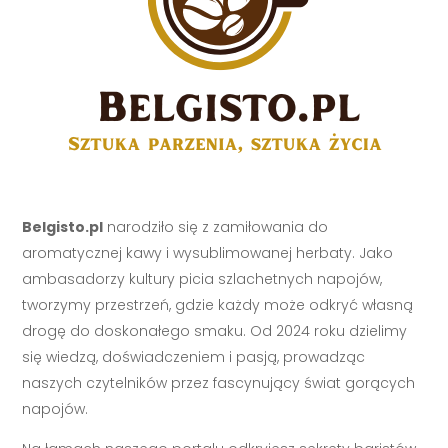
Belgisto.pl
narodziło się z zamiłowania do
aromatycznej kawy i wysublimowanej herbaty. Jako
ambasadorzy kultury picia szlachetnych napojów,
tworzymy przestrzeń, gdzie każdy może odkryć własną
drogę do doskonałego smaku. Od 2024 roku dzielimy
się wiedzą, doświadczeniem i pasją, prowadząc
naszych czytelników przez fascynujący świat gorących
napojów.