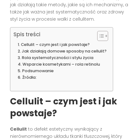
jak działają takie metody, jakie są ich mechanizmy, a
także jak ważna jest systematyczność oraz zdrowy
styl życia w procesie walki z cellulitem.
Spis treści
Cellulit – czym jest i jak powstaje?
Jak działają domowe sposoby na cellulit?
Rola systematyczności i stylu życia
Wsparcie kosmetykami – rola retinolu
Podsumowanie
Źródła:
Cellulit – czym jest i jak
powstaje?
Cellulit
to defekt estetyczny wynikający z
nierównomiernego układu tkanki tłuszczowej, który