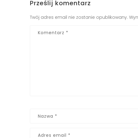
Prześlij komentarz
Twój adres email nie zostanie opublikowany.
Wym