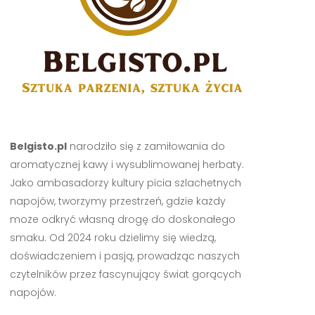
Belgisto.pl
narodziło się z zamiłowania do
aromatycznej kawy i wysublimowanej herbaty.
Jako ambasadorzy kultury picia szlachetnych
napojów, tworzymy przestrzeń, gdzie każdy
może odkryć własną drogę do doskonałego
smaku. Od 2024 roku dzielimy się wiedzą,
doświadczeniem i pasją, prowadząc naszych
czytelników przez fascynujący świat gorących
napojów.