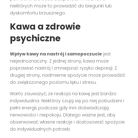
niektórych może to prowadzić do biegunki lub
dyskomfortu brzusznego.
Kawa a zdrowie
psychiczne
Wpływ kawy na nastrój i samopoczucie
jest
niejednoznaczny. Z jednej strony, kawa może
poprawiać nastrój i zmniejszać ryzyko depresji. Z
drugiej strony, nadmierne spożycie może prowadzić
do zwiększonego poziomu lęku i stresu.
Warto zauważyć, że reakcja na kawę jest bardzo
indywidualna. Niektórzy czują się po niej pobudzeni i
pełni energii, podczas gdy inni doświadczają
nerwowości i niepokoju. Dlatego ważne jest, aby
obserwować własne reakcje i dostosować spożycie
do indywidualnych potrzeb.