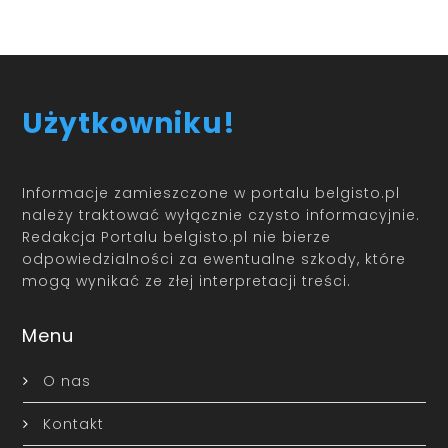
Użytkowniku!
Informacje zamieszczone w portalu belgisto.pl
należy traktować wyłącznie czysto informacyjnie.
Redakcja Portalu belgisto.pl nie bierze
odpowiedzialności za ewentualne szkody, które
mogą wynikać ze złej interpretacji treści.
Menu
O nas
Kontakt