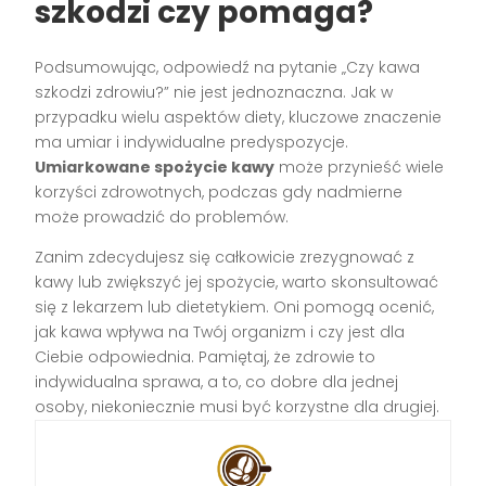
szkodzi czy pomaga?
Podsumowując, odpowiedź na pytanie „Czy kawa
szkodzi zdrowiu?” nie jest jednoznaczna. Jak w
przypadku wielu aspektów diety, kluczowe znaczenie
ma umiar i indywidualne predyspozycje.
Umiarkowane spożycie kawy
może przynieść wiele
korzyści zdrowotnych, podczas gdy nadmierne
może prowadzić do problemów.
Zanim zdecydujesz się całkowicie zrezygnować z
kawy lub zwiększyć jej spożycie, warto skonsultować
się z lekarzem lub dietetykiem. Oni pomogą ocenić,
jak kawa wpływa na Twój organizm i czy jest dla
Ciebie odpowiednia. Pamiętaj, że zdrowie to
indywidualna sprawa, a to, co dobre dla jednej
osoby, niekoniecznie musi być korzystne dla drugiej.