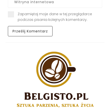
Zapamiętaj moje dane w tej przeglądarce
podczas pisania kolejnych komentarzy.