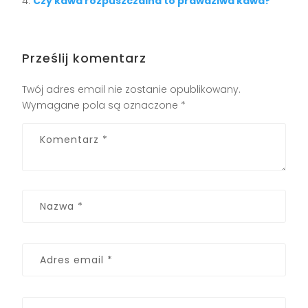
Czy kawa rozpuszczalna to prawdziwa kawa?
Prześlij komentarz
Twój adres email nie zostanie opublikowany.
Wymagane pola są oznaczone
*