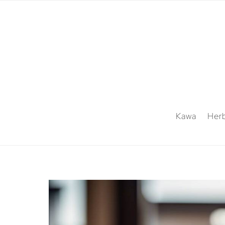
Kawa
Her