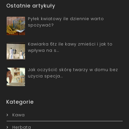
Ostatnie artykuły
Pyłek kwiatowy ile dziennie warto
spożywać?
Kawiarka 6tz ile kawy zmieści i jak to
wpływa na s…
Jak oczyścić skórę twarzy w domu bez
użycia specja…
Kategorie
Kawa
Herbata