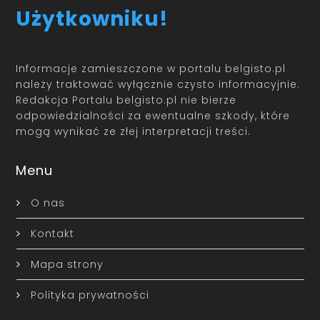
Użytkowniku!
Informacje zamieszczone w portalu belgisto.pl
należy traktować wyłącznie czysto informacyjnie.
Redakcja Portalu belgisto.pl nie bierze
odpowiedzialności za ewentualne szkody, które
mogą wynikać ze złej interpretacji treści.
Menu
O nas
Kontakt
Mapa strony
Polityka prywatności