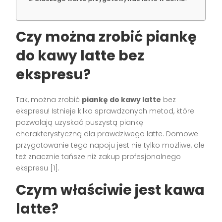
Czy można zrobić piankę
do kawy latte bez
ekspresu?
Tak, można zrobić
piankę do kawy latte
bez
ekspresu! Istnieje kilka sprawdzonych metod, które
pozwalają uzyskać puszystą piankę
charakterystyczną dla prawdziwego latte. Domowe
przygotowanie tego napoju jest nie tylko możliwe, ale
też znacznie tańsze niż zakup profesjonalnego
ekspresu [1].
Czym właściwie jest kawa
latte?