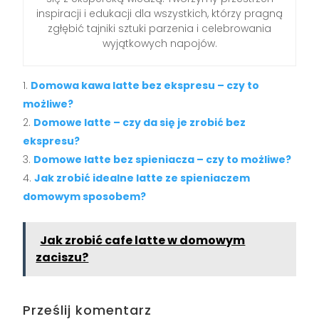
inspiracji i edukacji dla wszystkich, którzy pragną
zgłębić tajniki sztuki parzenia i celebrowania
wyjątkowych napojów.
Domowa kawa latte bez ekspresu – czy to
możliwe?
Domowe latte – czy da się je zrobić bez
ekspresu?
Domowe latte bez spieniacza – czy to możliwe?
Jak zrobić idealne latte ze spieniaczem
domowym sposobem?
Jak zrobić cafe latte w domowym
zaciszu?
Prześlij komentarz