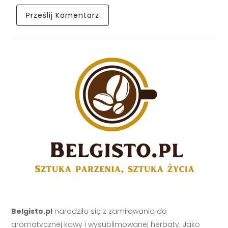
Belgisto.pl
narodziło się z zamiłowania do
aromatycznej kawy i wysublimowanej herbaty. Jako