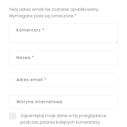
Twój adres email nie zostanie opublikowany.
Wymagane pola są oznaczone
*
Zapamiętaj moje dane w tej przeglądarce
podczas pisania kolejnych komentarzy.