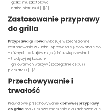
– gałka muszkatołowa
– natka pietruszki [1][3]
Zastosowanie przyprawy
do grilla
Przyprawa grillowa
wykazuje wszechstronne
zastosowanie w kuchni. Sprawdza się doskonale do:
– różnych rodzajów mięs (drób, wieprzowina)
– tradycyjnej kaszanki
– grillowanych warzyw (szczególnie cebuli i
pieczarek) [1][3]
Przechowywanie i
trwałość
Prawidłowe przechowywanie
domowej przyprawy
do grilla
ma kluczowe znaczenie dla zachowania jej