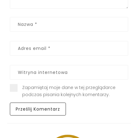
Zapamiętaj moje dane w tej przeglądarce
podczas pisania kolejnych komentarzy.