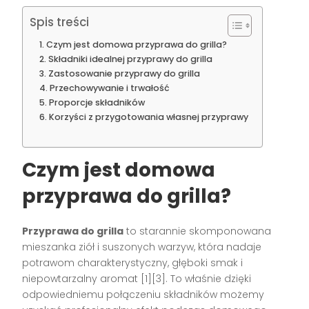
Spis treści
Czym jest domowa przyprawa do grilla?
Składniki idealnej przyprawy do grilla
Zastosowanie przyprawy do grilla
Przechowywanie i trwałość
Proporcje składników
Korzyści z przygotowania własnej przyprawy
Czym jest domowa
przyprawa do grilla?
Przyprawa do grilla
to starannie skomponowana
mieszanka ziół i suszonych warzyw, która nadaje
potrawom charakterystyczny, głęboki smak i
niepowtarzalny aromat [1][3]. To właśnie dzięki
odpowiedniemu połączeniu składników możemy