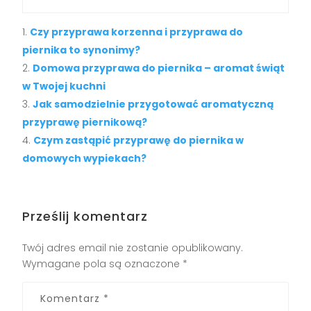
Czy przyprawa korzenna i przyprawa do
piernika to synonimy?
Domowa przyprawa do piernika – aromat świąt
w Twojej kuchni
Jak samodzielnie przygotować aromatyczną
przyprawę piernikową?
Czym zastąpić przyprawę do piernika w
domowych wypiekach?
Prześlij komentarz
Twój adres email nie zostanie opublikowany.
Wymagane pola są oznaczone
*