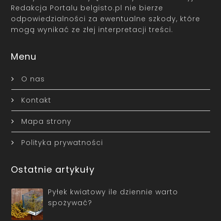
Redakcja Portalu belgisto.pl nie bierze
odpowiedzialności za ewentualne szkody, które
mogą wynikać ze złej interpretacji treści.
Menu
O nas
Kontakt
Mapa strony
Polityka prywatności
Ostatnie artykuły
Pyłek kwiatowy ile dziennie warto
spożywać?