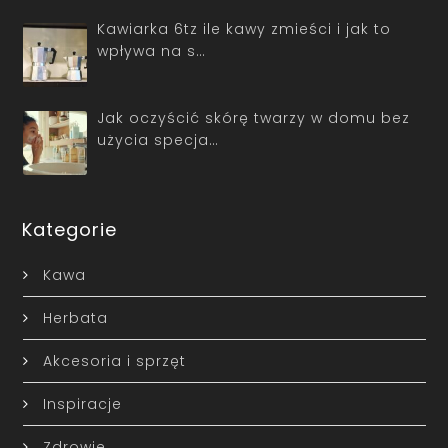
Kawiarka 6tz ile kawy zmieści i jak to
wpływa na s…
Jak oczyścić skórę twarzy w domu bez
użycia specja…
Kategorie
Kawa
Herbata
Akcesoria i sprzęt
Inspiracje
Zdrowie