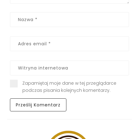
Zapamiętaj moje dane w tej przeglądarce
podczas pisania kolejnych komentarzy.