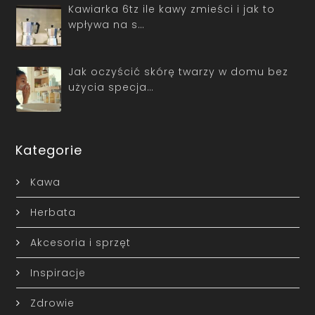
Kawiarka 6tz ile kawy zmieści i jak to
wpływa na s…
Jak oczyścić skórę twarzy w domu bez
użycia specja…
Kategorie
Kawa
Herbata
Akcesoria i sprzęt
Inspiracje
Zdrowie