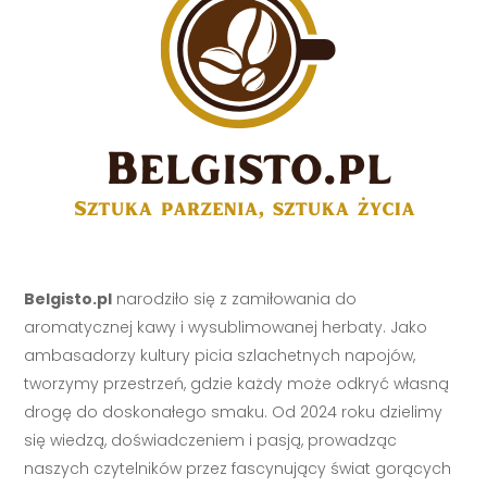
Belgisto.pl
narodziło się z zamiłowania do
aromatycznej kawy i wysublimowanej herbaty. Jako
ambasadorzy kultury picia szlachetnych napojów,
tworzymy przestrzeń, gdzie każdy może odkryć własną
drogę do doskonałego smaku. Od 2024 roku dzielimy
się wiedzą, doświadczeniem i pasją, prowadząc
naszych czytelników przez fascynujący świat gorących