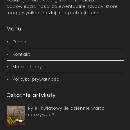
odpowiedzialności za ewentualne szkody, które
mogą wynikać ze złej interpretacji treści.
Menu
O nas
Kontakt
Mapa strony
Polityka prywatności
Ostatnie artykuły
Pyłek kwiatowy ile dziennie warto
spożywać?