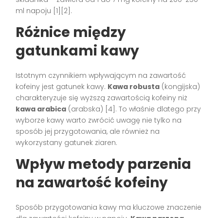
ml napoju [1][2].
Różnice między
gatunkami kawy
Istotnym czynnikiem wpływającym na zawartość
kofeiny jest gatunek kawy.
Kawa robusta
(kongijska)
charakteryzuje się wyższą zawartością kofeiny niż
kawa arabica
(arabska) [4]. To właśnie dlatego przy
wyborze kawy warto zwrócić uwagę nie tylko na
sposób jej przygotowania, ale również na
wykorzystany gatunek ziaren.
Wpływ metody parzenia
na zawartość kofeiny
Sposób przygotowania kawy ma kluczowe znaczenie