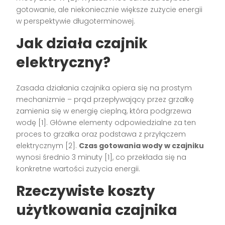
gotowanie, ale niekoniecznie większe zużycie energii
w perspektywie długoterminowej.
Jak działa czajnik
elektryczny?
Zasada działania czajnika opiera się na prostym
mechanizmie – prąd przepływający przez grzałkę
zamienia się w energię cieplną, która podgrzewa
wodę [1]. Główne elementy odpowiedzialne za ten
proces to grzałka oraz podstawa z przyłączem
elektrycznym [2].
Czas gotowania wody w czajniku
wynosi średnio 3 minuty [1], co przekłada się na
konkretne wartości zużycia energii.
Rzeczywiste koszty
użytkowania czajnika