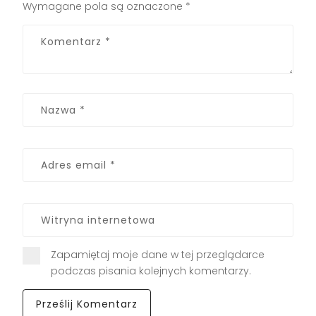
Wymagane pola są oznaczone
*
Zapamiętaj moje dane w tej przeglądarce
podczas pisania kolejnych komentarzy.