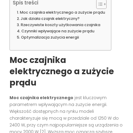
Spis treści
Moc czajnika elektrycznego a zużycie prądu
Jak działa czajnik elektryczny?
Rzeczywiste koszty użytkowania czajnika
Czynniki wpływające na zużycie prądu
Optymalizacja zużycia energii
Moc czajnika
elektrycznego a zużycie
prądu
Moc czajnika elektrycznego
jest kluczowym
parametrem wpływającym na zużycie energii.
Większość dostępnych na rynku modeli
charakteryzuje się mocą w przedziale od 1250 W do
2400 W, przy czym najpopularniejsze są urządzenia o
mocy 2000 W [2]. Wyższa moc oznacza szybsze