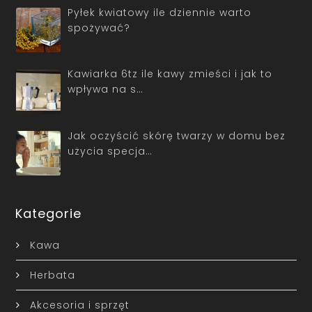
Pyłek kwiatowy ile dziennie warto
spożywać?
Kawiarka 6tz ile kawy zmieści i jak to
wpływa na s…
Jak oczyścić skórę twarzy w domu bez
użycia specja…
Kategorie
Kawa
Herbata
Akcesoria i sprzęt