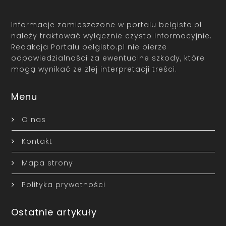
Informacje zamieszczone w portalu belgisto.pl
należy traktować wyłącznie czysto informacyjnie.
Redakcja Portalu belgisto.pl nie bierze
odpowiedzialności za ewentualne szkody, które
mogą wynikać ze złej interpretacji treści.
Menu
O nas
Kontakt
Mapa strony
Polityka prywatności
Ostatnie artykuły