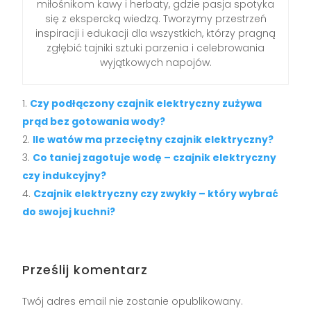
miłośnikom kawy i herbaty, gdzie pasja spotyka
się z ekspercką wiedzą. Tworzymy przestrzeń
inspiracji i edukacji dla wszystkich, którzy pragną
zgłębić tajniki sztuki parzenia i celebrowania
wyjątkowych napojów.
Czy podłączony czajnik elektryczny zużywa
prąd bez gotowania wody?
Ile watów ma przeciętny czajnik elektryczny?
Co taniej zagotuje wodę – czajnik elektryczny
czy indukcyjny?
Czajnik elektryczny czy zwykły – który wybrać
do swojej kuchni?
Prześlij komentarz
Twój adres email nie zostanie opublikowany.