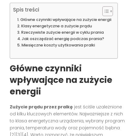
Spis treści
Główne czynniki wpływające na zużycie energii
Klasy energetyczne a zużycie prądu
Rzeczywiste zużycie energii w cyklu prania
Jak oszczędzać energię podczas prania?
Miesięczne koszty użytkowania pralki
Główne czynniki
wpływające na zużycie
energii
Zużycie prądu przez pralkę
jest ściśle uzależnione
od kilku kluczowych elementów. Najważniejsze z nich
to klasa energetyczna urządzenia, wybrany program
prania, temperatura wody oraz pojemność bębna
[2][3][4]. Warto zaznaczyć, że największym