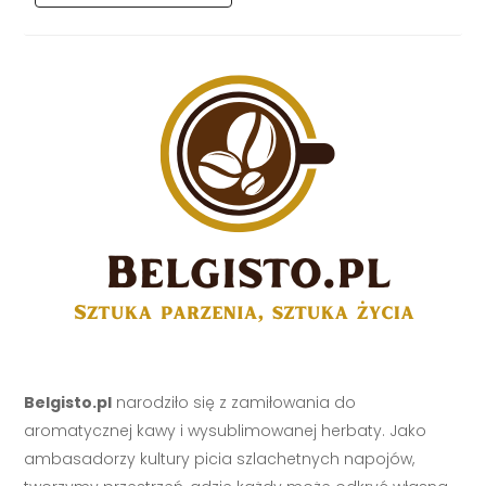
Belgisto.pl
narodziło się z zamiłowania do
aromatycznej kawy i wysublimowanej herbaty. Jako
ambasadorzy kultury picia szlachetnych napojów,