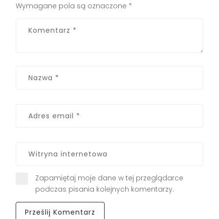
Wymagane pola są oznaczone
*
Zapamiętaj moje dane w tej przeglądarce
podczas pisania kolejnych komentarzy.