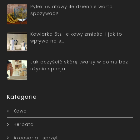
Pyłek kwiatowy ile dziennie warto
spożywać?
Kawiarka 6tz ile kawy zmieści i jak to
wpływa na s…
Jak oczyścić skórę twarzy w domu bez
użycia specja…
Kategorie
Kawa
Herbata
Akcesoria i sprzęt