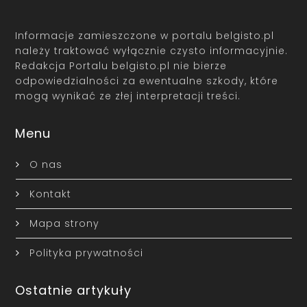
Informacje zamieszczone w portalu belgisto.pl
należy traktować wyłącznie czysto informacyjnie.
Redakcja Portalu belgisto.pl nie bierze
odpowiedzialności za ewentualne szkody, które
mogą wynikać ze złej interpretacji treści.
Menu
O nas
Kontakt
Mapa strony
Polityka prywatności
Ostatnie artykuły