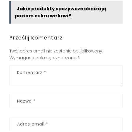
Jakie produkty spożywcze obniżają
poziom cukru we krwi?
Prześlij komentarz
Twój adres email nie zostanie opublikowany.
Wymagane pola są oznaczone
*