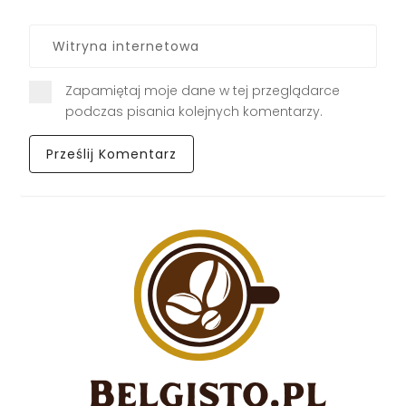
Zapamiętaj moje dane w tej przeglądarce
podczas pisania kolejnych komentarzy.