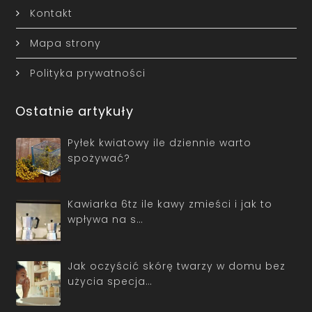
Kontakt
Mapa strony
Polityka prywatności
Ostatnie artykuły
Pyłek kwiatowy ile dziennie warto
spożywać?
Kawiarka 6tz ile kawy zmieści i jak to
wpływa na s…
Jak oczyścić skórę twarzy w domu bez
użycia specja…