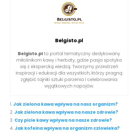
Belgisto.pl
Belgisto.pl
to portal tematyczny dedykowany
miłośnikom kawy i herbaty, gdzie pasja spotyka
się z ekspercką wiedzą. Tworzymy przestrzeń
inspiracji i edukacji dla wszystkich, którzy pragną
zgłębić tajniki sztuki parzenia i celebrowania
wyjątkowych napojów.
Jak zielona kawa wpływa na nasz organizm?
Jak zielona kawa wpływa na nasze zdrowie?
Czy picie kawy wpływa na nasze zdrowie?
Jak kofeina wpływa na organizm człowieka?