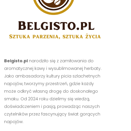
Belgisto.pl
narodziło się z zamiłowania do
aromatycznej kawy i wysublimowanej herbaty.
Jako ambasadorzy kultury picia szlachetnych
napojów, tworzymy przestrzeń, gdzie każdy
może odkryć własną drogę do doskonałego
smaku. Od 2024 roku dzielimy się wiedzą,
doświadczeniem i pasją, prowadząc naszych
czytelników przez fascynujący świat gorących
napojów.