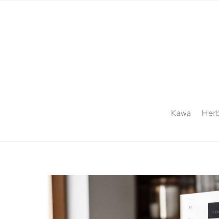
Kawa
Her