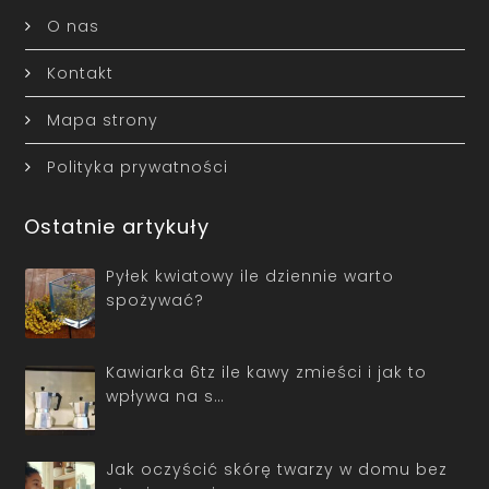
O nas
Kontakt
Mapa strony
Polityka prywatności
Ostatnie artykuły
Pyłek kwiatowy ile dziennie warto
spożywać?
Kawiarka 6tz ile kawy zmieści i jak to
wpływa na s…
Jak oczyścić skórę twarzy w domu bez