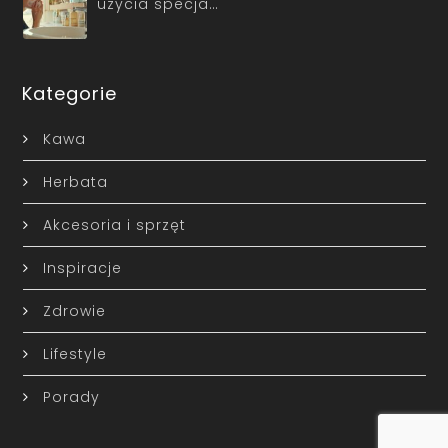
użycia specja…
Kategorie
Kawa
Herbata
Akcesoria i sprzęt
Inspiracje
Zdrowie
Lifestyle
Porady