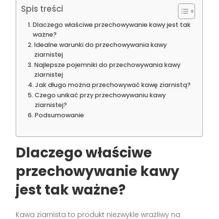
Spis treści
Dlaczego właściwe przechowywanie kawy jest tak
ważne?
Idealne warunki do przechowywania kawy
ziarnistej
Najlepsze pojemniki do przechowywania kawy
ziarnistej
Jak długo można przechowywać kawę ziarnistą?
Czego unikać przy przechowywaniu kawy
ziarnistej?
Podsumowanie
Dlaczego właściwe
przechowywanie kawy
jest tak ważne?
Kawa ziarnista to produkt niezwykle wrażliwy na