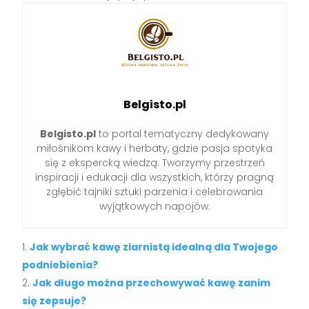
Belgisto.pl
Belgisto.pl
to portal tematyczny dedykowany
miłośnikom kawy i herbaty, gdzie pasja spotyka
się z ekspercką wiedzą. Tworzymy przestrzeń
inspiracji i edukacji dla wszystkich, którzy pragną
zgłębić tajniki sztuki parzenia i celebrowania
wyjątkowych napojów.
Jak wybrać kawę ziarnistą idealną dla Twojego
podniebienia?
Jak długo można przechowywać kawę zanim
się zepsuje?