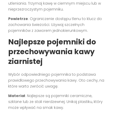
utleniania. Trzymaj kawę w ciemnym miejscu lub w
nieprzezroczystym pojemniku.
Powietrze
: Ograniczenie dostępu tlenu to klucz do
zachowania świeżości. Używaj szczelnych
pojemników z zaworem jednokierunkowym.
Najlepsze pojemniki do
przechowywania kawy
ziarnistej
Wybór odpowiedniego pojemnika to podstawa
prawidłowego przechowywania kawy. Oto cechy, na
które warto zwrócić uwagę:
Materiał
: Najlepsze są pojemniki ceramiczne,
szklane lub ze stali nierdzewnej. Unikaj plastiku, który
może wpływać na smak kawy.