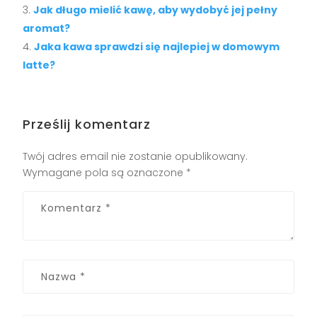
Jak długo mielić kawę, aby wydobyć jej pełny
aromat?
Jaka kawa sprawdzi się najlepiej w domowym
latte?
Prześlij komentarz
Twój adres email nie zostanie opublikowany.
Wymagane pola są oznaczone
*