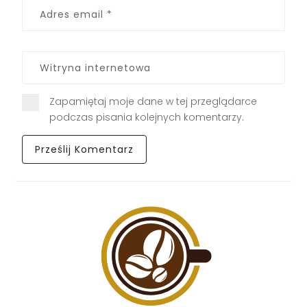
Zapamiętaj moje dane w tej przeglądarce
podczas pisania kolejnych komentarzy.