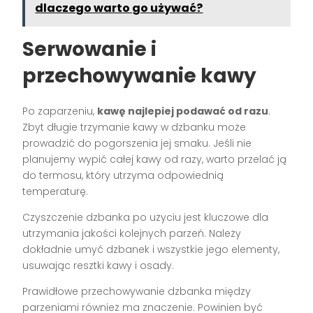
dlaczego warto go używać?
Serwowanie i
przechowywanie kawy
Po zaparzeniu,
kawę najlepiej podawać od razu
.
Zbyt długie trzymanie kawy w dzbanku może
prowadzić do pogorszenia jej smaku. Jeśli nie
planujemy wypić całej kawy od razy, warto przelać ją
do termosu, który utrzyma odpowiednią
temperaturę.
Czyszczenie dzbanka po użyciu jest kluczowe dla
utrzymania jakości kolejnych parzeń. Należy
dokładnie umyć dzbanek i wszystkie jego elementy,
usuwając resztki kawy i osady.
Prawidłowe przechowywanie dzbanka między
parzeniami również ma znaczenie. Powinien być