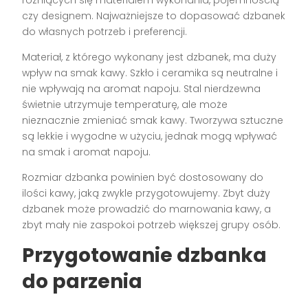
czy designem. Najważniejsze to dopasować dzbanek
do własnych potrzeb i preferencji.
Materiał, z którego wykonany jest dzbanek, ma duży
wpływ na smak kawy. Szkło i ceramika są neutralne i
nie wpływają na aromat napoju. Stal nierdzewna
świetnie utrzymuje temperaturę, ale może
nieznacznie zmieniać smak kawy. Tworzywa sztuczne
są lekkie i wygodne w użyciu, jednak mogą wpływać
na smak i aromat napoju.
Rozmiar dzbanka powinien być dostosowany do
ilości kawy, jaką zwykle przygotowujemy. Zbyt duży
dzbanek może prowadzić do marnowania kawy, a
zbyt mały nie zaspokoi potrzeb większej grupy osób.
Przygotowanie dzbanka
do parzenia