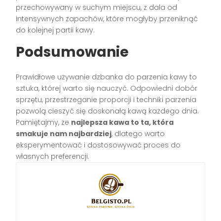
przechowywany w suchym miejscu, z dala od
intensywnych zapachów, które mogłyby przeniknąć
do kolejnej partii kawy.
Podsumowanie
Prawidłowe używanie dzbanka do parzenia kawy to
sztuka, której warto się nauczyć. Odpowiedni dobór
sprzętu, przestrzeganie proporcji i techniki parzenia
pozwolą cieszyć się doskonałą kawą każdego dnia.
Pamiętajmy, że
najlepsza kawa to ta, która
smakuje nam najbardziej
, dlatego warto
eksperymentować i dostosowywać proces do
własnych preferencji.