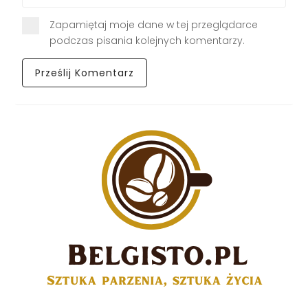
Zapamiętaj moje dane w tej przeglądarce
podczas pisania kolejnych komentarzy.