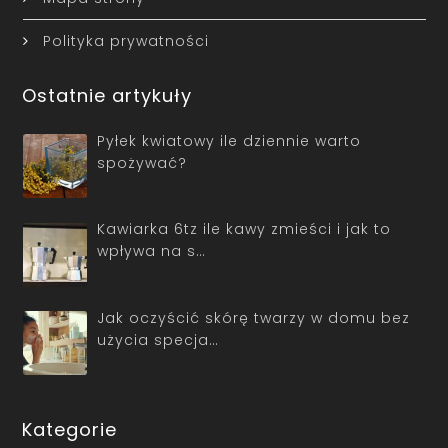
Polityka prywatności
Ostatnie artykuły
Pyłek kwiatowy ile dziennie warto
spożywać?
Kawiarka 6tz ile kawy zmieści i jak to
wpływa na s…
Jak oczyścić skórę twarzy w domu bez
użycia specja…
Kategorie