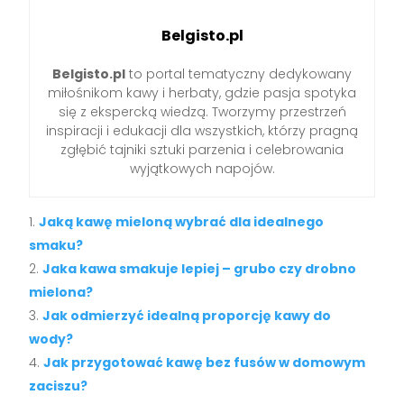
Belgisto.pl
Belgisto.pl
to portal tematyczny dedykowany
miłośnikom kawy i herbaty, gdzie pasja spotyka
się z ekspercką wiedzą. Tworzymy przestrzeń
inspiracji i edukacji dla wszystkich, którzy pragną
zgłębić tajniki sztuki parzenia i celebrowania
wyjątkowych napojów.
Jaką kawę mieloną wybrać dla idealnego
smaku?
Jaka kawa smakuje lepiej – grubo czy drobno
mielona?
Jak odmierzyć idealną proporcję kawy do
wody?
Jak przygotować kawę bez fusów w domowym
zaciszu?