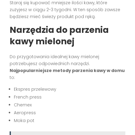
Staraj się kupować mniejsze ilości kawy, które
zużyjesz w ciągu 2-3 tygodni. W ten sposób zawsze
będziesz mieć świeży produkt pod ręką.
Narzędzia do parzenia
kawy mielonej
Do przygotowania idealnej kawy mielonej
potrzebujesz odpowiednich narzędzi.
Najpopularniejsze metody parzenia kawy w domu
to:
Ekspres przelewowy
French press
Chemex
Aeropress
Moka pot