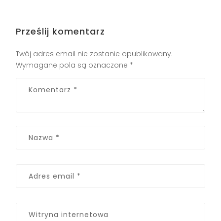
Prześlij komentarz
Twój adres email nie zostanie opublikowany.
Wymagane pola są oznaczone
*