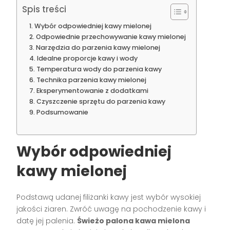
Spis treści
Wybór odpowiedniej kawy mielonej
Odpowiednie przechowywanie kawy mielonej
Narzędzia do parzenia kawy mielonej
Idealne proporcje kawy i wody
Temperatura wody do parzenia kawy
Technika parzenia kawy mielonej
Eksperymentowanie z dodatkami
Czyszczenie sprzętu do parzenia kawy
Podsumowanie
Wybór odpowiedniej
kawy mielonej
Podstawą udanej filiżanki kawy jest wybór wysokiej
jakości ziaren. Zwróć uwagę na pochodzenie kawy i
datę jej palenia.
Świeżo palona kawa mielona