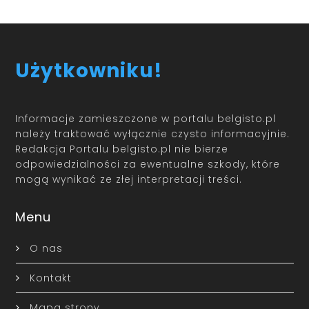
Użytkowniku!
Informacje zamieszczone w portalu belgisto.pl
należy traktować wyłącznie czysto informacyjnie.
Redakcja Portalu belgisto.pl nie bierze
odpowiedzialności za ewentualne szkody, które
mogą wynikać ze złej interpretacji treści.
Menu
O nas
Kontakt
Mapa strony