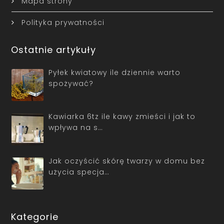
Mapa strony
Polityka prywatności
Ostatnie artykuły
Pyłek kwiatowy ile dziennie warto
spożywać?
Kawiarka 6tz ile kawy zmieści i jak to
wpływa na s…
Jak oczyścić skórę twarzy w domu bez
użycia specja…
Kategorie