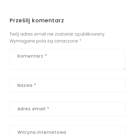
Prześlij komentarz
Twój adres email nie zostanie opublikowany.
Wymagane pola są oznaczone
*