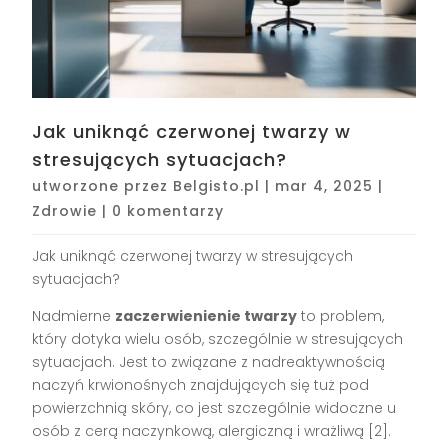
Jak uniknąć czerwonej twarzy w
stresujących sytuacjach?
utworzone przez
Belgisto.pl
|
mar 4, 2025
|
Zdrowie
|
0 komentarzy
Jak uniknąć czerwonej twarzy w stresujących
sytuacjach?
Nadmierne
zaczerwienienie twarzy
to problem,
który dotyka wielu osób, szczególnie w stresujących
sytuacjach. Jest to związane z nadreaktywnością
naczyń krwionośnych znajdujących się tuż pod
powierzchnią skóry, co jest szczególnie widoczne u
osób z cerą naczynkową, alergiczną i wrażliwą [2].