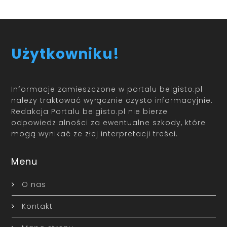
Użytkowniku!
Informacje zamieszczone w portalu belgisto.pl
należy traktować wyłącznie czysto informacyjnie.
Redakcja Portalu belgisto.pl nie bierze
odpowiedzialności za ewentualne szkody, które
mogą wynikać ze złej interpretacji treści.
Menu
O nas
Kontakt