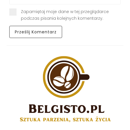
Zapamiętaj moje dane w tej przeglądarce
podczas pisania kolejnych komentarzy.