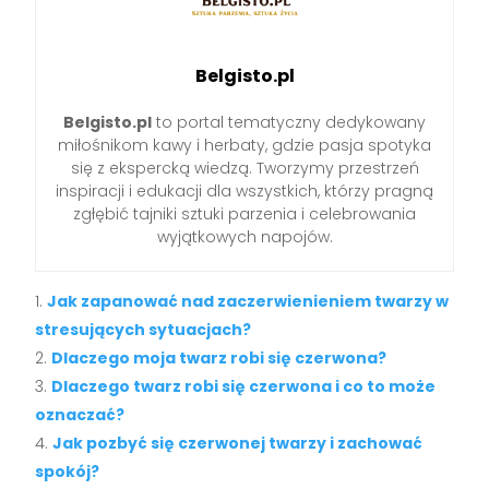
Belgisto.pl
Belgisto.pl
to portal tematyczny dedykowany
miłośnikom kawy i herbaty, gdzie pasja spotyka
się z ekspercką wiedzą. Tworzymy przestrzeń
inspiracji i edukacji dla wszystkich, którzy pragną
zgłębić tajniki sztuki parzenia i celebrowania
wyjątkowych napojów.
Jak zapanować nad zaczerwienieniem twarzy w
stresujących sytuacjach?
Dlaczego moja twarz robi się czerwona?
Dlaczego twarz robi się czerwona i co to może
oznaczać?
Jak pozbyć się czerwonej twarzy i zachować
spokój?