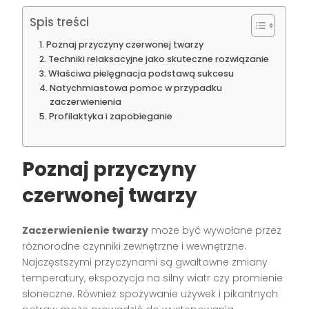
Spis treści
Poznaj przyczyny czerwonej twarzy
Techniki relaksacyjne jako skuteczne rozwiązanie
Właściwa pielęgnacja podstawą sukcesu
Natychmiastowa pomoc w przypadku
zaczerwienienia
Profilaktyka i zapobieganie
Poznaj przyczyny
czerwonej twarzy
Zaczerwienienie twarzy
może być wywołane przez
różnorodne czynniki zewnętrzne i wewnętrzne.
Najczęstszymi przyczynami są gwałtowne zmiany
temperatury, ekspozycja na silny wiatr czy promienie
słoneczne. Również spożywanie używek i pikantnych