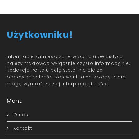
Użytkowniku!
Informacje zamieszczone w portalu belgisto.pl
należy traktować wyłącznie czysto informacyjnie.
Redakcja Portalu belgisto.pl nie bierze
odpowiedzialności za ewentualne szkody, które
mogą wynikać ze złej interpretacji treści.
Menu
O nas
Kontakt