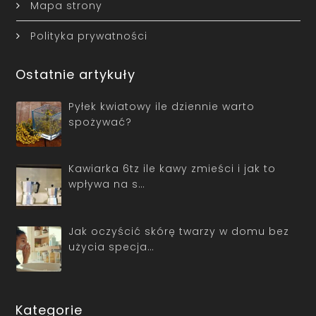
Mapa strony
Polityka prywatności
Ostatnie artykuły
Pyłek kwiatowy ile dziennie warto
spożywać?
Kawiarka 6tz ile kawy zmieści i jak to
wpływa na s…
Jak oczyścić skórę twarzy w domu bez
użycia specja…
Kategorie