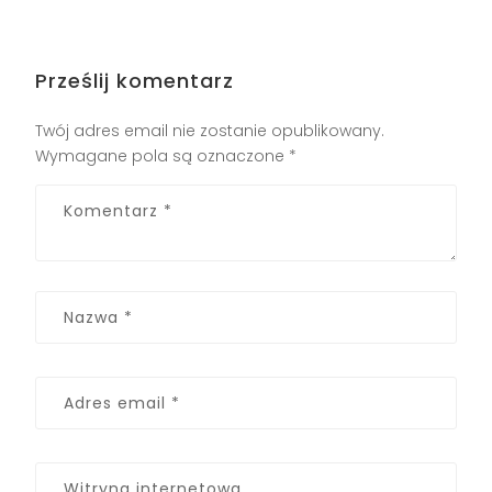
Prześlij komentarz
Twój adres email nie zostanie opublikowany.
Wymagane pola są oznaczone
*