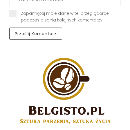
Zapamiętaj moje dane w tej przeglądarce
podczas pisania kolejnych komentarzy.