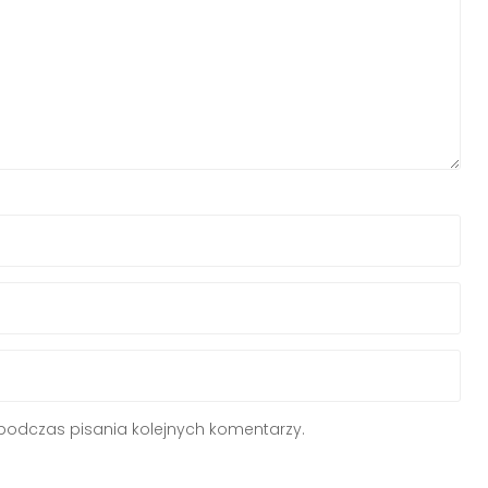
podczas pisania kolejnych komentarzy.