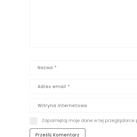
Zapamiętaj moje dane w tej przeglądarce 