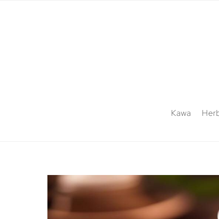
Kawa
Her