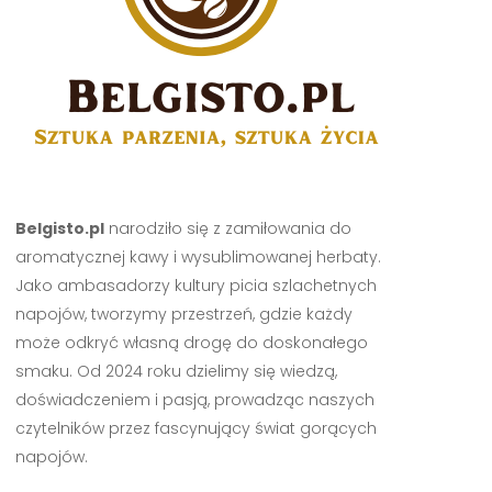
Belgisto.pl
narodziło się z zamiłowania do
aromatycznej kawy i wysublimowanej herbaty.
Jako ambasadorzy kultury picia szlachetnych
napojów, tworzymy przestrzeń, gdzie każdy
może odkryć własną drogę do doskonałego
smaku. Od 2024 roku dzielimy się wiedzą,
doświadczeniem i pasją, prowadząc naszych
czytelników przez fascynujący świat gorących
napojów.