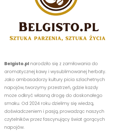
Belgisto.pl
narodziło się z zamiłowania do
aromatycznej kawy i wysublimowanej herbaty.
Jako ambasadorzy kultury picia szlachetnych
napojów, tworzymy przestrzeń, gdzie każdy
może odkryć własną drogę do doskonałego
smaku. Od 2024 roku dzielimy się wiedzą,
doświadczeniem i pasją, prowadząc naszych
czytelników przez fascynujący świat gorących
napojów.