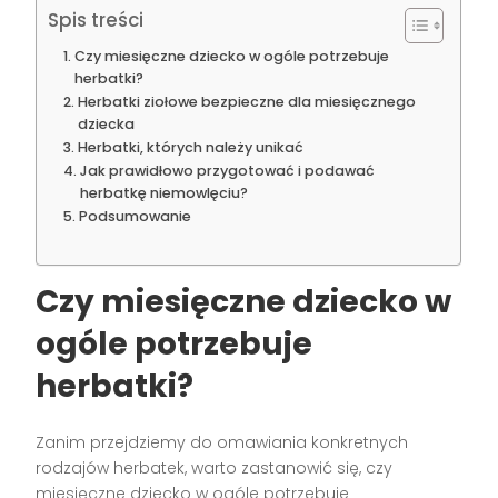
Spis treści
Czy miesięczne dziecko w ogóle potrzebuje
herbatki?
Herbatki ziołowe bezpieczne dla miesięcznego
dziecka
Herbatki, których należy unikać
Jak prawidłowo przygotować i podawać
herbatkę niemowlęciu?
Podsumowanie
Czy miesięczne dziecko w
ogóle potrzebuje
herbatki?
Zanim przejdziemy do omawiania konkretnych
rodzajów herbatek, warto zastanowić się, czy
miesięczne dziecko w ogóle potrzebuje