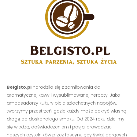
Belgisto.pl
narodziło się z zamiłowania do
aromatycznej kawy i wysublimowanej herbaty. Jako
ambasadorzy kultury picia szlachetnych napojów,
tworzymy przestrzeń, gdzie każdy może odkryć własną
drogę do doskonałego smaku. Od 2024 roku dzielimy
się wiedzą, doświadczeniem i pasją, prowadząc
naszych czytelników przez fascynujący świat gorących