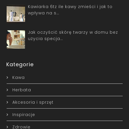
Kawiarka 6tz ile kawy zmieści i jak to
wpływa na s…
Jak oczyścić skórę twarzy w domu bez
użycia specja…
Kategorie
Kawa
Herbata
Akcesoria i sprzęt
Inspiracje
Zdrowie