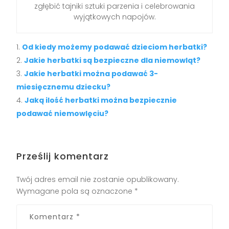
zgłębić tajniki sztuki parzenia i celebrowania
wyjątkowych napojów.
Od kiedy możemy podawać dzieciom herbatki?
Jakie herbatki są bezpieczne dla niemowląt?
Jakie herbatki można podawać 3-
miesięcznemu dziecku?
Jaką ilość herbatki można bezpiecznie
podawać niemowlęciu?
Prześlij komentarz
Twój adres email nie zostanie opublikowany.
Wymagane pola są oznaczone
*