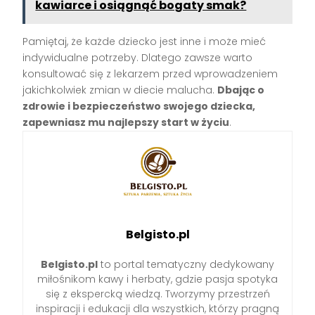
kawiarce i osiągnąć bogaty smak?
Pamiętaj, że każde dziecko jest inne i może mieć
indywidualne potrzeby. Dlatego zawsze warto
konsultować się z lekarzem przed wprowadzeniem
jakichkolwiek zmian w diecie malucha.
Dbając o
zdrowie i bezpieczeństwo swojego dziecka,
zapewniasz mu najlepszy start w życiu
.
Belgisto.pl
Belgisto.pl
to portal tematyczny dedykowany
miłośnikom kawy i herbaty, gdzie pasja spotyka
się z ekspercką wiedzą. Tworzymy przestrzeń
inspiracji i edukacji dla wszystkich, którzy pragną