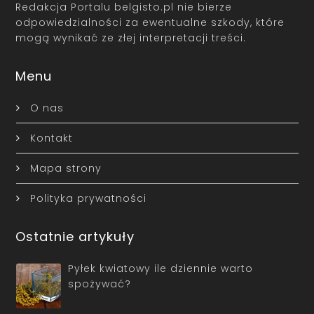
Redakcja Portalu belgisto.pl nie bierze
odpowiedzialności za ewentualne szkody, które
mogą wynikać ze złej interpretacji treści.
Menu
O nas
Kontakt
Mapa strony
Polityka prywatności
Ostatnie artykuły
Pyłek kwiatowy ile dziennie warto
spożywać?