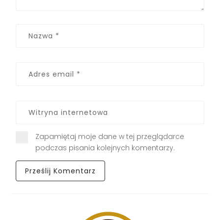
Zapamiętaj moje dane w tej przeglądarce
podczas pisania kolejnych komentarzy.