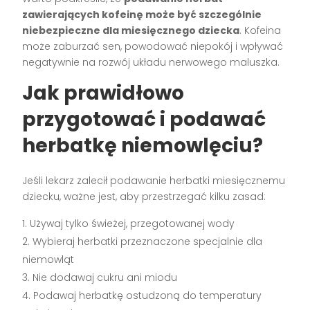
zawierających kofeinę może być szczególnie
niebezpieczne dla miesięcznego dziecka
. Kofeina
może zaburzać sen, powodować niepokój i wpływać
negatywnie na rozwój układu nerwowego maluszka.
Jak prawidłowo
przygotować i podawać
herbatkę niemowlęciu?
Jeśli lekarz zalecił podawanie herbatki miesięcznemu
dziecku, ważne jest, aby przestrzegać kilku zasad:
Używaj tylko świeżej, przegotowanej wody
Wybieraj herbatki przeznaczone specjalnie dla
niemowląt
Nie dodawaj cukru ani miodu
Podawaj herbatkę ostudzoną do temperatury