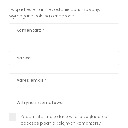
Twój adres email nie zostanie opublikowany.
Wymagane pola są oznaczone
*
Zapamiętaj moje dane w tej przeglądarce
podczas pisania kolejnych komentarzy.