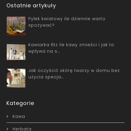
Ostatnie artykuły
Pyłek kwiatowy ile dziennie warto
spożywać?
Kawiarka 6tz ile kawy zmieści i jak to
wpływa na s…
Jak oczyścić skórę twarzy w domu bez
użycia specja…
Kategorie
Kawa
Herbata