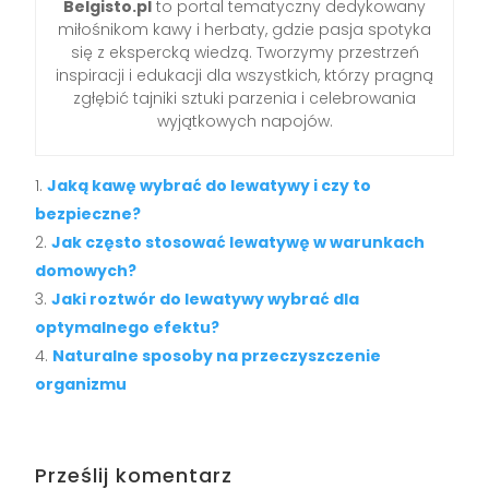
Belgisto.pl
to portal tematyczny dedykowany
miłośnikom kawy i herbaty, gdzie pasja spotyka
się z ekspercką wiedzą. Tworzymy przestrzeń
inspiracji i edukacji dla wszystkich, którzy pragną
zgłębić tajniki sztuki parzenia i celebrowania
wyjątkowych napojów.
Jaką kawę wybrać do lewatywy i czy to
bezpieczne?
Jak często stosować lewatywę w warunkach
domowych?
Jaki roztwór do lewatywy wybrać dla
optymalnego efektu?
Naturalne sposoby na przeczyszczenie
organizmu
Prześlij komentarz