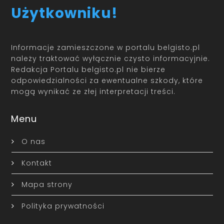
Użytkowniku!
Informacje zamieszczone w portalu belgisto.pl
należy traktować wyłącznie czysto informacyjnie.
Redakcja Portalu belgisto.pl nie bierze
odpowiedzialności za ewentualne szkody, które
mogą wynikać ze złej interpretacji treści.
Menu
O nas
Kontakt
Mapa strony
Polityka prywatności