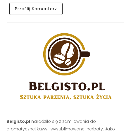
Belgisto.pl
narodziło się z zamiłowania do
aromatycznej kawy i wysublimowanej herbaty. Jako