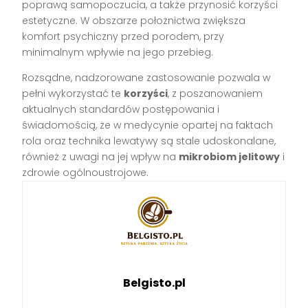
poprawą samopoczucia, a także przynosić korzyści
estetyczne. W obszarze położnictwa zwiększa
komfort psychiczny przed porodem, przy
minimalnym wpływie na jego przebieg.
Rozsądne, nadzorowane zastosowanie pozwala w
pełni wykorzystać te
korzyści
, z poszanowaniem
aktualnych standardów postępowania i
świadomością, że w medycynie opartej na faktach
rola oraz technika lewatywy są stale udoskonalane,
również z uwagi na jej wpływ na
mikrobiom jelitowy
i
zdrowie ogólnoustrojowe.
Belgisto.pl