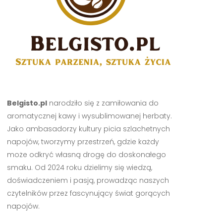
Belgisto.pl
narodziło się z zamiłowania do
aromatycznej kawy i wysublimowanej herbaty.
Jako ambasadorzy kultury picia szlachetnych
napojów, tworzymy przestrzeń, gdzie każdy
może odkryć własną drogę do doskonałego
smaku. Od 2024 roku dzielimy się wiedzą,
doświadczeniem i pasją, prowadząc naszych
czytelników przez fascynujący świat gorących
napojów.