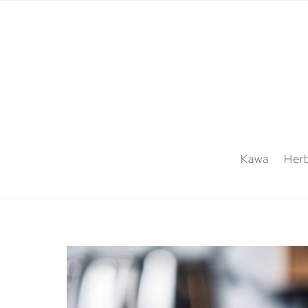
Kawa
Her