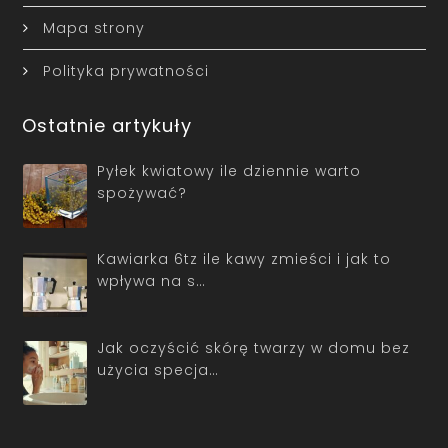
Mapa strony
Polityka prywatności
Ostatnie artykuły
Pyłek kwiatowy ile dziennie warto
spożywać?
Kawiarka 6tz ile kawy zmieści i jak to
wpływa na s…
Jak oczyścić skórę twarzy w domu bez
użycia specja…