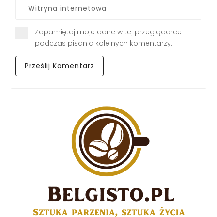
Zapamiętaj moje dane w tej przeglądarce
podczas pisania kolejnych komentarzy.