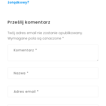
żołądkowy?
Prześlij komentarz
Twój adres email nie zostanie opublikowany.
Wymagane pola są oznaczone
*