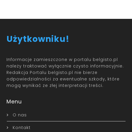
Użytkowniku!
Informacje zamieszczone w portalu belgisto.pl
należy traktować wyłącznie czysto informacyjnie.
Redakcja Portalu belgisto.pl nie bierze
odpowiedzialności za ewentualne szkody, które
mogą wynikać ze złej interpretacji treści.
Menu
O nas
Kontakt