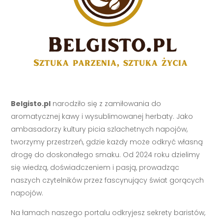
Belgisto.pl
narodziło się z zamiłowania do
aromatycznej kawy i wysublimowanej herbaty. Jako
ambasadorzy kultury picia szlachetnych napojów,
tworzymy przestrzeń, gdzie każdy może odkryć własną
drogę do doskonałego smaku. Od 2024 roku dzielimy
się wiedzą, doświadczeniem i pasją, prowadząc
naszych czytelników przez fascynujący świat gorących
napojów.
Na łamach naszego portalu odkryjesz sekrety baristów,