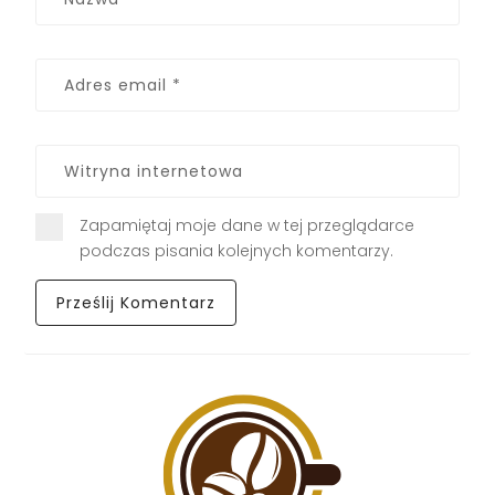
Zapamiętaj moje dane w tej przeglądarce
podczas pisania kolejnych komentarzy.