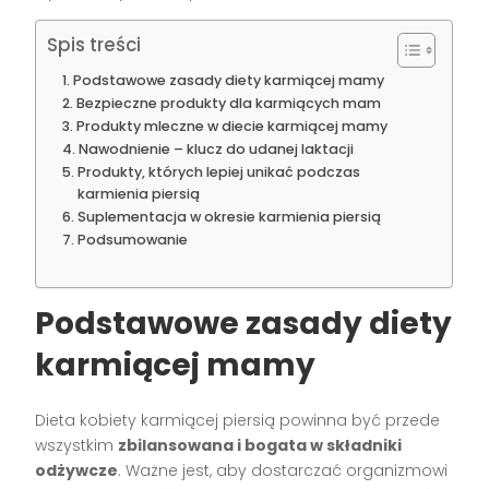
Spis treści
Podstawowe zasady diety karmiącej mamy
Bezpieczne produkty dla karmiących mam
Produkty mleczne w diecie karmiącej mamy
Nawodnienie – klucz do udanej laktacji
Produkty, których lepiej unikać podczas
karmienia piersią
Suplementacja w okresie karmienia piersią
Podsumowanie
Podstawowe zasady diety
karmiącej mamy
Dieta kobiety karmiącej piersią powinna być przede
wszystkim
zbilansowana i bogata w składniki
odżywcze
. Ważne jest, aby dostarczać organizmowi