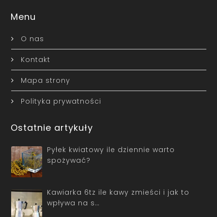
Menu
O nas
Kontakt
Mapa strony
Polityka prywatności
Ostatnie artykuły
Pyłek kwiatowy ile dziennie warto
spożywać?
Kawiarka 6tz ile kawy zmieści i jak to
wpływa na s…