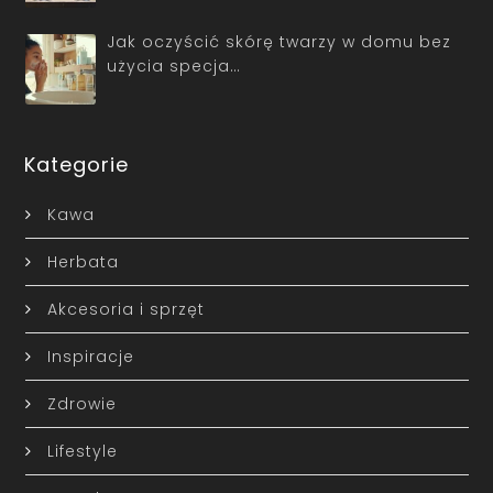
Jak oczyścić skórę twarzy w domu bez
użycia specja…
Kategorie
Kawa
Herbata
Akcesoria i sprzęt
Inspiracje
Zdrowie
Lifestyle