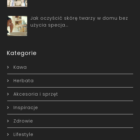
Jak oczyścić skórę twarzy w domu bez
użycia specja…
Kategorie
Kawa
Herbata
Akcesoria i sprzęt
Inspiracje
Zdrowie
Lifestyle