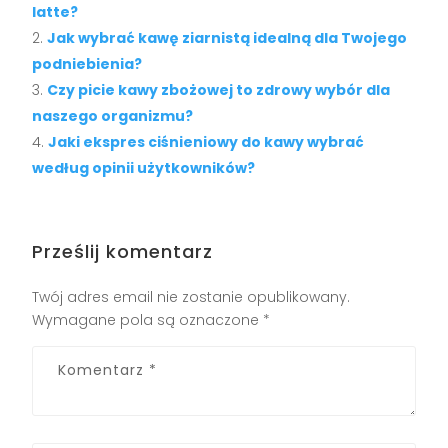
latte?
Jak wybrać kawę ziarnistą idealną dla Twojego
podniebienia?
Czy picie kawy zbożowej to zdrowy wybór dla
naszego organizmu?
Jaki ekspres ciśnieniowy do kawy wybrać
według opinii użytkowników?
Prześlij komentarz
Twój adres email nie zostanie opublikowany.
Wymagane pola są oznaczone
*