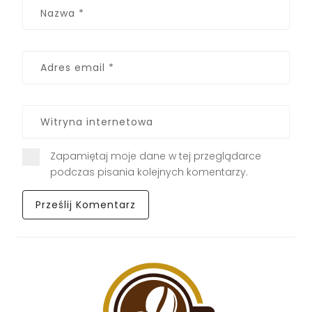
Zapamiętaj moje dane w tej przeglądarce
podczas pisania kolejnych komentarzy.