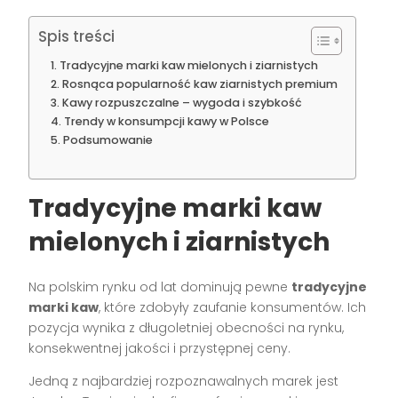
Spis treści
Tradycyjne marki kaw mielonych i ziarnistych
Rosnąca popularność kaw ziarnistych premium
Kawy rozpuszczalne – wygoda i szybkość
Trendy w konsumpcji kawy w Polsce
Podsumowanie
Tradycyjne marki kaw
mielonych i ziarnistych
Na polskim rynku od lat dominują pewne
tradycyjne
marki kaw
, które zdobyły zaufanie konsumentów. Ich
pozycja wynika z długoletniej obecności na rynku,
konsekwentnej jakości i przystępnej ceny.
Jedną z najbardziej rozpoznawalnych marek jest