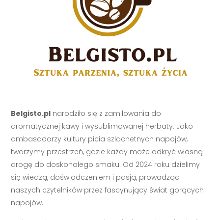
Belgisto.pl
narodziło się z zamiłowania do
aromatycznej kawy i wysublimowanej herbaty. Jako
ambasadorzy kultury picia szlachetnych napojów,
tworzymy przestrzeń, gdzie każdy może odkryć własną
drogę do doskonałego smaku. Od 2024 roku dzielimy
się wiedzą, doświadczeniem i pasją, prowadząc
naszych czytelników przez fascynujący świat gorących
napojów.