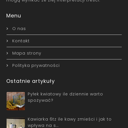
Menu
O nas
Kontakt
Mapa strony
Polityka prywatności
Ostatnie artykuły
Pyłek kwiatowy ile dziennie warto
spożywać?
Kawiarka 6tz ile kawy zmieści i jak to
wpływa na s…