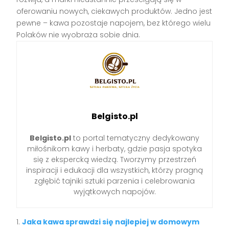
oferowaniu nowych, ciekawych produktów. Jedno jest
pewne – kawa pozostaje napojem, bez którego wielu
Polaków nie wyobraża sobie dnia.
Belgisto.pl
Belgisto.pl
to portal tematyczny dedykowany
miłośnikom kawy i herbaty, gdzie pasja spotyka
się z ekspercką wiedzą. Tworzymy przestrzeń
inspiracji i edukacji dla wszystkich, którzy pragną
zgłębić tajniki sztuki parzenia i celebrowania
wyjątkowych napojów.
Jaka kawa sprawdzi się najlepiej w domowym