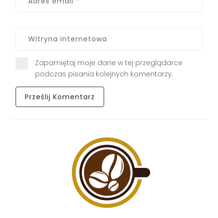
Zapamiętaj moje dane w tej przeglądarce
podczas pisania kolejnych komentarzy.