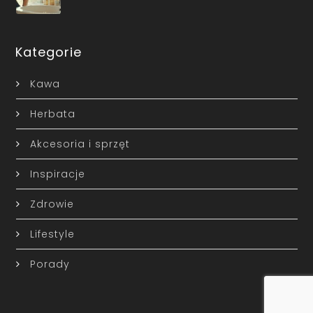
Kategorie
Kawa
Herbata
Akcesoria i sprzęt
Inspiracje
Zdrowie
Lifestyle
Porady