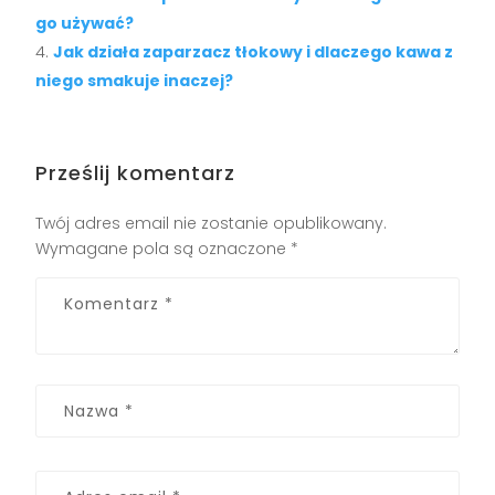
go używać?
Jak działa zaparzacz tłokowy i dlaczego kawa z
niego smakuje inaczej?
Prześlij komentarz
Twój adres email nie zostanie opublikowany.
Wymagane pola są oznaczone
*