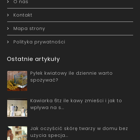
O nas
Kontakt
Mapa strony
Polityka prywatności
Ostatnie artykuły
Pyłek kwiatowy ile dziennie warto
spożywać?
Kawiarka 6tz ile kawy zmieści i jak to
wpływa na s…
Jak oczyścić skórę twarzy w domu bez
użycia specja…