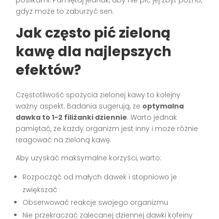
gdyż może to zaburzyć sen.
Jak często pić zieloną
kawę dla najlepszych
efektów?
Częstotliwość spożycia zielonej kawy to kolejny
ważny aspekt. Badania sugerują, że
optymalna
dawka to 1-2 filiżanki dziennie
. Warto jednak
pamiętać, że każdy organizm jest inny i może różnie
reagować na zieloną kawę.
Aby uzyskać maksymalne korzyści, warto:
Rozpocząć od małych dawek i stopniowo je
zwiększać
Obserwować reakcje swojego organizmu
Nie przekraczać zalecanej dziennej dawki kofeiny