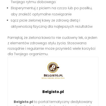
Twojego rytmu dobowego
Eksperymentuj z piciem na czczo lub po posiłku,
aby znaleźć optymalne rozwiązanie
Łącz picie zielonej kawy ze zdrową dietą i
aktywnością fizyczną dla najlepszych rezultatów
Pamiętaj, że zielona kawa to nie cudowny lek, a jeden
z elementów zdrowego stylu życia. Stosowana
rozsądnie i regularnie może przynieść wiele korzyści
dla Twojego organizmu.
Belgisto.pl
Belgisto.pl
to portal tematyczny dedykowany