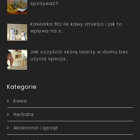
spożywać?
Kawiarka 6tz ile kawy zmieści i jak to
wpływa na s…
Jak oczyścić skórę twarzy w domu bez
użycia specja…
Kategorie
Kawa
Herbata
Akcesoria i sprzęt