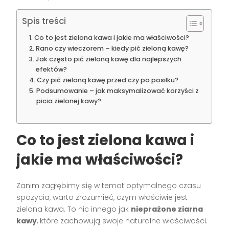
Spis treści
Co to jest zielona kawa i jakie ma właściwości?
Rano czy wieczorem – kiedy pić zieloną kawę?
Jak często pić zieloną kawę dla najlepszych
efektów?
Czy pić zieloną kawę przed czy po posiłku?
Podsumowanie – jak maksymalizować korzyści z
picia zielonej kawy?
Co to jest zielona kawa i
jakie ma właściwości?
Zanim zagłębimy się w temat optymalnego czasu
spożycia, warto zrozumieć, czym właściwie jest
zielona kawa. To nic innego jak
nieprażone ziarna
kawy
, które zachowują swoje naturalne właściwości.