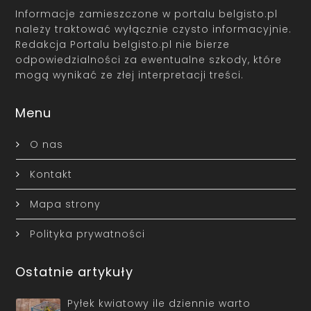
Informacje zamieszczone w portalu belgisto.pl
należy traktować wyłącznie czysto informacyjnie.
Redakcja Portalu belgisto.pl nie bierze
odpowiedzialności za ewentualne szkody, które
mogą wynikać ze złej interpretacji treści.
Menu
O nas
Kontakt
Mapa strony
Polityka prywatności
Ostatnie artykuły
Pyłek kwiatowy ile dziennie warto