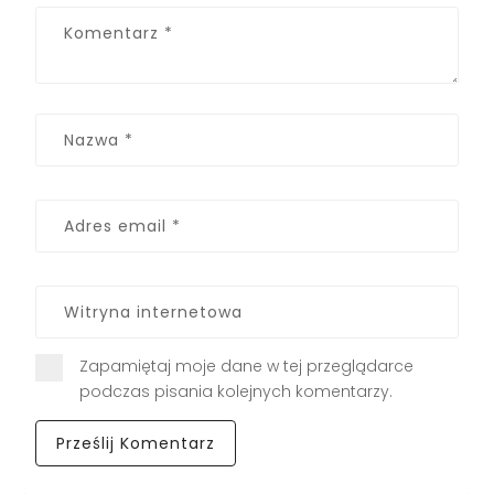
Zapamiętaj moje dane w tej przeglądarce
podczas pisania kolejnych komentarzy.