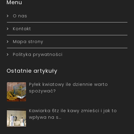
Menu
O nas
Kontakt
Mapa strony
Polityka prywatności
Ostatnie artykuły
Pyłek kwiatowy ile dziennie warto
spożywać?
Kawiarka 6tz ile kawy zmieści i jak to
wpływa na s…