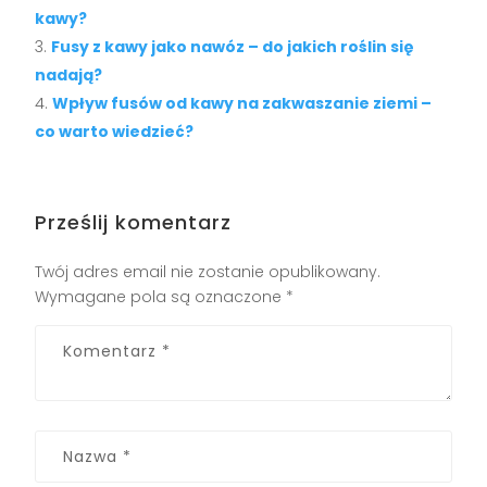
kawy?
Fusy z kawy jako nawóz – do jakich roślin się
nadają?
Wpływ fusów od kawy na zakwaszanie ziemi –
co warto wiedzieć?
Prześlij komentarz
Twój adres email nie zostanie opublikowany.
Wymagane pola są oznaczone
*