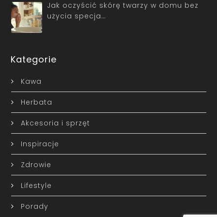
Jak oczyścić skórę twarzy w domu bez
użycia specja…
Kategorie
Kawa
Herbata
Akcesoria i sprzęt
Inspiracje
Zdrowie
Lifestyle
Porady