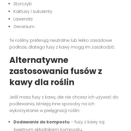
Storczyki
Kaktusy i sukulenty
Lawenda
Geranium
Te rośliny preferują neutralne lub lekko zasadowe
podłoże, dlatego fusy z kawy mogą im zaszkodzić.
Alternatywne
zastosowania fusów z
kawy dla roślin
Jeśli masz fusy z kawy, ale nie chcesz ich używać do
podlewania, istnieją inne sposoby na ich
wykorzystanie w pielęgnacji roślin:
Dodawanie do kompostu
– fusy z kawy są
świetnym składnikiem kompostu.