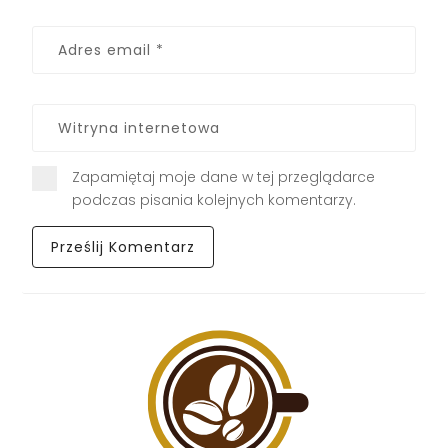
Zapamiętaj moje dane w tej przeglądarce
podczas pisania kolejnych komentarzy.