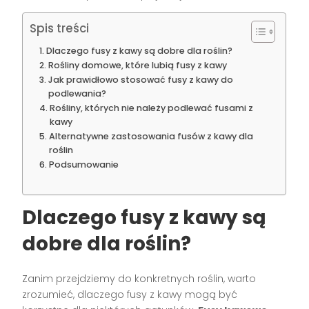
Spis treści
Dlaczego fusy z kawy są dobre dla roślin?
Rośliny domowe, które lubią fusy z kawy
Jak prawidłowo stosować fusy z kawy do
podlewania?
Rośliny, których nie należy podlewać fusami z
kawy
Alternatywne zastosowania fusów z kawy dla
roślin
Podsumowanie
Dlaczego fusy z kawy są
dobre dla roślin?
Zanim przejdziemy do konkretnych roślin, warto
zrozumieć, dlaczego fusy z kawy mogą być