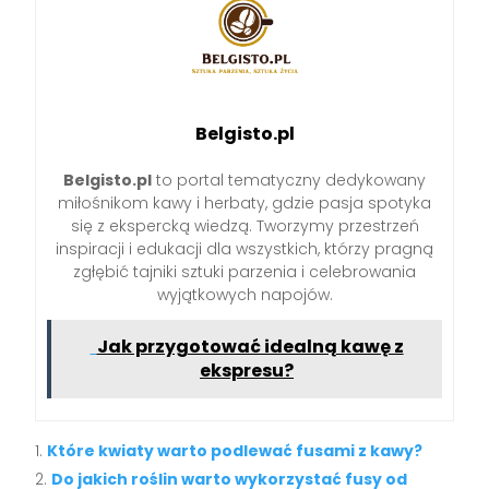
Belgisto.pl
Belgisto.pl
to portal tematyczny dedykowany
miłośnikom kawy i herbaty, gdzie pasja spotyka
się z ekspercką wiedzą. Tworzymy przestrzeń
inspiracji i edukacji dla wszystkich, którzy pragną
zgłębić tajniki sztuki parzenia i celebrowania
wyjątkowych napojów.
Jak przygotować idealną kawę z
ekspresu?
Które kwiaty warto podlewać fusami z kawy?
Do jakich roślin warto wykorzystać fusy od