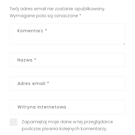
Twój adres email nie zostanie opublikowany.
Wymagane pola są oznaczone
*
Zapamiętaj moje dane w tej przeglądarce
podczas pisania kolejnych komentarzy.