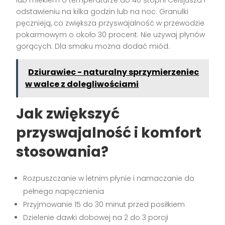
odstawieniu na kilka godzin lub na noc. Granulki
pęcznieją, co zwiększa przyswajalność w przewodzie
pokarmowym o około 30 procent. Nie używaj płynów
gorących. Dla smaku można dodać miód.
Dziurawiec - naturalny sprzymierzeniec
w walce z dolegliwościami
Jak zwiększyć
przyswajalność i komfort
stosowania?
Rozpuszczanie w letnim płynie i namaczanie do
pełnego napęcznienia
Przyjmowanie 15 do 30 minut przed posiłkiem
Dzielenie dawki dobowej na 2 do 3 porcji