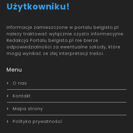
Użytkowniku!
Informacje zamieszczone w portalu belgisto.pl
należy traktować wyłącznie czysto informacyjnie.
Redakcja Portalu belgisto.pl nie bierze
odpowiedzialności za ewentualne szkody, które
mogą wynikać ze złej interpretacji treści.
Menu
O nas
Kontakt
Mapa strony
Polityka prywatności