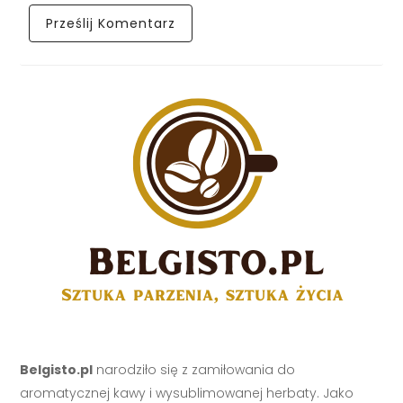
Belgisto.pl
narodziło się z zamiłowania do
aromatycznej kawy i wysublimowanej herbaty. Jako