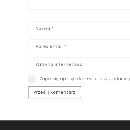
Zapamiętaj moje dane w tej przeglądarce 