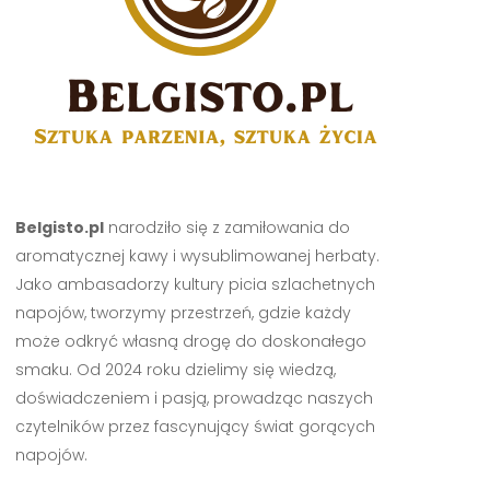
Belgisto.pl
narodziło się z zamiłowania do
aromatycznej kawy i wysublimowanej herbaty.
Jako ambasadorzy kultury picia szlachetnych
napojów, tworzymy przestrzeń, gdzie każdy
może odkryć własną drogę do doskonałego
smaku. Od 2024 roku dzielimy się wiedzą,
doświadczeniem i pasją, prowadząc naszych
czytelników przez fascynujący świat gorących
napojów.