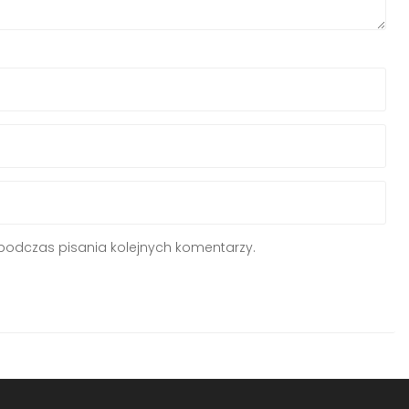
podczas pisania kolejnych komentarzy.