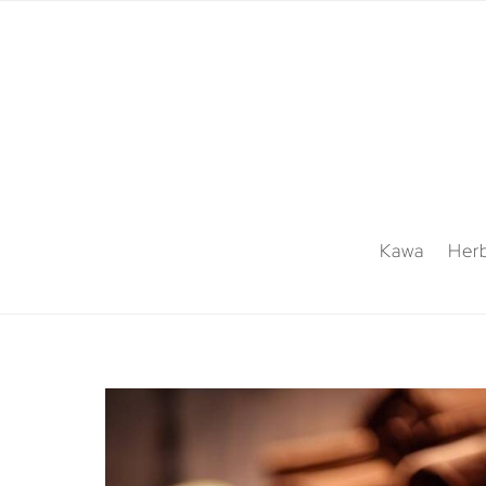
Kawa
Her