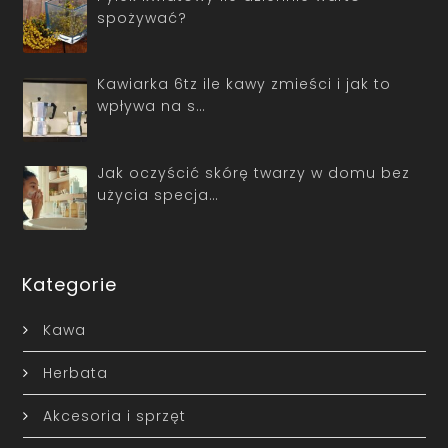
spożywać?
Kawiarka 6tz ile kawy zmieści i jak to
wpływa na s…
Jak oczyścić skórę twarzy w domu bez
użycia specja…
Kategorie
Kawa
Herbata
Akcesoria i sprzęt