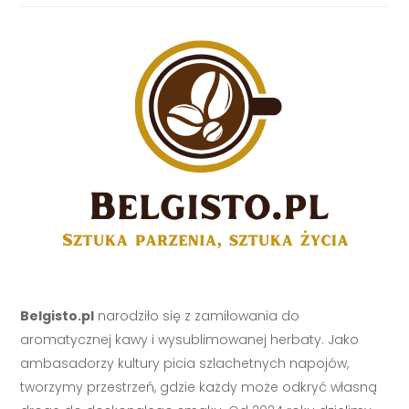
Belgisto.pl
narodziło się z zamiłowania do
aromatycznej kawy i wysublimowanej herbaty. Jako
ambasadorzy kultury picia szlachetnych napojów,
tworzymy przestrzeń, gdzie każdy może odkryć własną