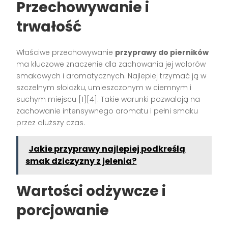
Przechowywanie i
trwałość
Właściwe przechowywanie
przyprawy do pierników
ma kluczowe znaczenie dla zachowania jej walorów
smakowych i aromatycznych. Najlepiej trzymać ją w
szczelnym słoiczku, umieszczonym w ciemnym i
suchym miejscu [1][4]. Takie warunki pozwalają na
zachowanie intensywnego aromatu i pełni smaku
przez dłuższy czas.
Jakie przyprawy najlepiej podkreślą
smak dziczyzny z jelenia?
Wartości odżywcze i
porcjowanie