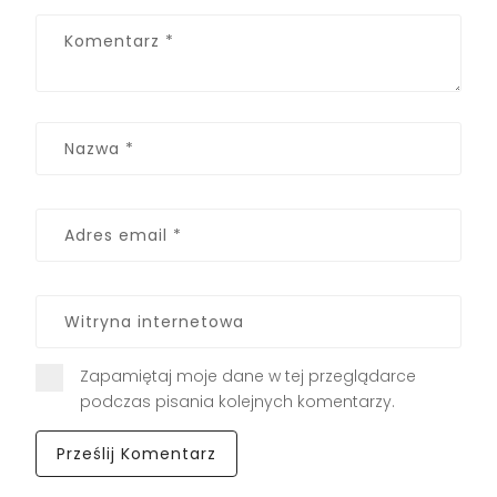
Zapamiętaj moje dane w tej przeglądarce
podczas pisania kolejnych komentarzy.