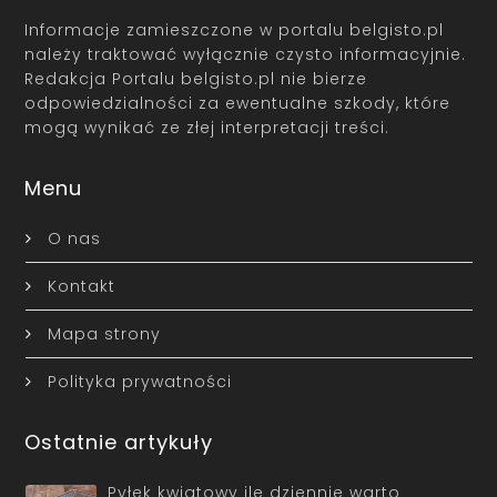
Informacje zamieszczone w portalu belgisto.pl
należy traktować wyłącznie czysto informacyjnie.
Redakcja Portalu belgisto.pl nie bierze
odpowiedzialności za ewentualne szkody, które
mogą wynikać ze złej interpretacji treści.
Menu
O nas
Kontakt
Mapa strony
Polityka prywatności
Ostatnie artykuły
Pyłek kwiatowy ile dziennie warto