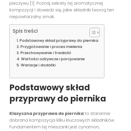
pieczywu [1]. Poznaj sekrety tej aromatycznej
kompozycji i dowiedz się, jakie składniki tworzą ten
niepowtarzalny smak.
Spis treści
Podstawowy skład przyprawy do piernika
Przygotowanie i proces mielenia
Przechowywanie i trwałość
Wartości odżywcze i porcjowanie
Wariacje i dodatki
Podstawowy skład
przyprawy do piernika
Klasyczna przyprawa do piernika
to starannie
dobrana kompozycja kilku kluczowych składników.
Fundamentem tej mieszanki jest cynamon,