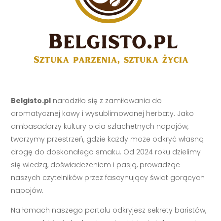
Belgisto.pl
narodziło się z zamiłowania do
aromatycznej kawy i wysublimowanej herbaty. Jako
ambasadorzy kultury picia szlachetnych napojów,
tworzymy przestrzeń, gdzie każdy może odkryć własną
drogę do doskonałego smaku. Od 2024 roku dzielimy
się wiedzą, doświadczeniem i pasją, prowadząc
naszych czytelników przez fascynujący świat gorących
napojów.
Na łamach naszego portalu odkryjesz sekrety baristów,