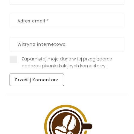
Zapamiętaj moje dane w tej przeglądarce
podczas pisania kolejnych komentarzy.