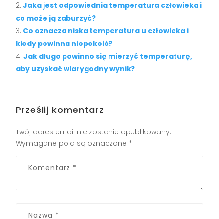
Jaka jest odpowiednia temperatura człowieka i
co może ją zaburzyć?
Co oznacza niska temperatura u człowieka i
kiedy powinna niepokoić?
Jak długo powinno się mierzyć temperaturę,
aby uzyskać wiarygodny wynik?
Prześlij komentarz
Twój adres email nie zostanie opublikowany.
Wymagane pola są oznaczone
*