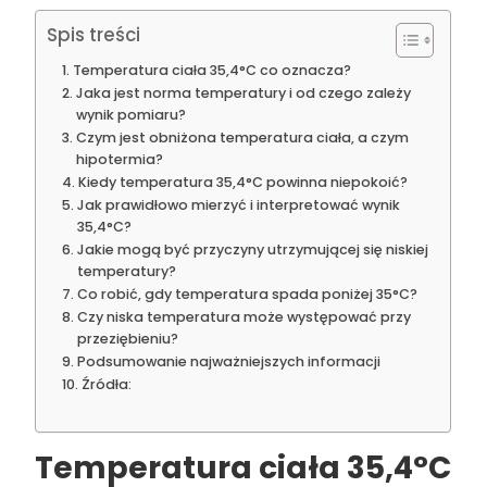
Spis treści
Temperatura ciała 35,4°C co oznacza?
Jaka jest norma temperatury i od czego zależy
wynik pomiaru?
Czym jest obniżona temperatura ciała, a czym
hipotermia?
Kiedy temperatura 35,4°C powinna niepokoić?
Jak prawidłowo mierzyć i interpretować wynik
35,4°C?
Jakie mogą być przyczyny utrzymującej się niskiej
temperatury?
Co robić, gdy temperatura spada poniżej 35°C?
Czy niska temperatura może występować przy
przeziębieniu?
Podsumowanie najważniejszych informacji
Źródła:
Temperatura ciała 35,4°C