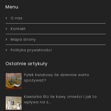
Menu
O nas
Kontakt
Mapa strony
Polityka prywatności
Ostatnie artykuły
Pyłek kwiatowy ile dziennie warto
spożywać?
Kawiarka 6tz ile kawy zmieści i jak to
wpływa na s…