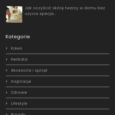
Jak oczyścić skórę twarzy w domu bez
użycia specja…
Kategorie
Kawa
Herbata
Akcesoria i sprzęt
Inspiracje
Zdrowie
Lifestyle
Porady