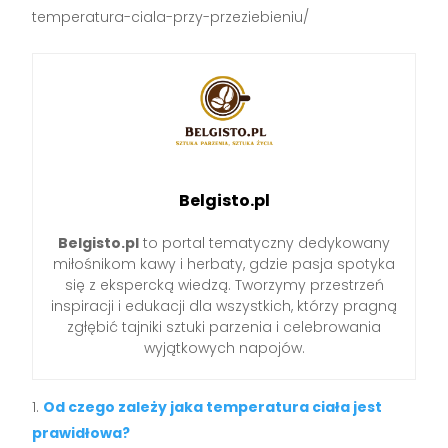
temperatura-ciala-przy-przeziebieniu/
Belgisto.pl
Belgisto.pl
to portal tematyczny dedykowany
miłośnikom kawy i herbaty, gdzie pasja spotyka
się z ekspercką wiedzą. Tworzymy przestrzeń
inspiracji i edukacji dla wszystkich, którzy pragną
zgłębić tajniki sztuki parzenia i celebrowania
wyjątkowych napojów.
Od czego zależy jaka temperatura ciała jest
prawidłowa?