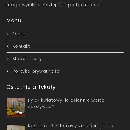
mogą wynikać ze złej interpretacji treści.
Menu
O nas
Kontakt
Mapa strony
Polityka prywatności
Ostatnie artykuły
Pyłek kwiatowy ile dziennie warto
spożywać?
Kawiarka 6tz ile kawy zmieści i jak to