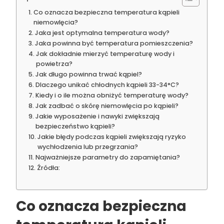
Co oznacza bezpieczna temperatura kąpieli
niemowlęcia?
Jaka jest optymalna temperatura wody?
Jaka powinna być temperatura pomieszczenia?
Jak dokładnie mierzyć temperaturę wody i
powietrza?
Jak długo powinna trwać kąpiel?
Dlaczego unikać chłodnych kąpieli 33-34°C?
Kiedy i o ile można obniżyć temperaturę wody?
Jak zadbać o skórę niemowlęcia po kąpieli?
Jakie wyposażenie i nawyki zwiększają
bezpieczeństwo kąpieli?
Jakie błędy podczas kąpieli zwiększają ryzyko
wychłodzenia lub przegrzania?
Najważniejsze parametry do zapamiętania?
Źródła:
Co oznacza bezpieczna