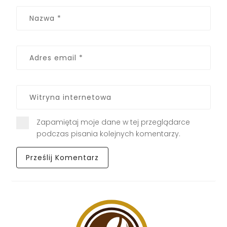
Zapamiętaj moje dane w tej przeglądarce
podczas pisania kolejnych komentarzy.