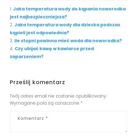
Jaka temperatura wody do kąpania noworodka
jest najbezpieczniejsza?
Jaka temperatura wody dla dziecka podczas
kąpieli jest odpowiednia?
Ile stopni powinna mieć woda dla noworodka?
Czy ubijać kawę w kawiarce przed
zaparzeniem?
Prześlij komentarz
Twój adres email nie zostanie opublikowany.
Wymagane pola są oznaczone
*