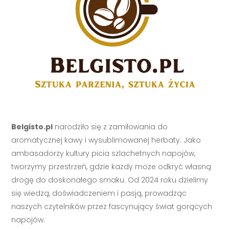
Belgisto.pl
narodziło się z zamiłowania do
aromatycznej kawy i wysublimowanej herbaty. Jako
ambasadorzy kultury picia szlachetnych napojów,
tworzymy przestrzeń, gdzie każdy może odkryć własną
drogę do doskonałego smaku. Od 2024 roku dzielimy
się wiedzą, doświadczeniem i pasją, prowadząc
naszych czytelników przez fascynujący świat gorących
napojów.