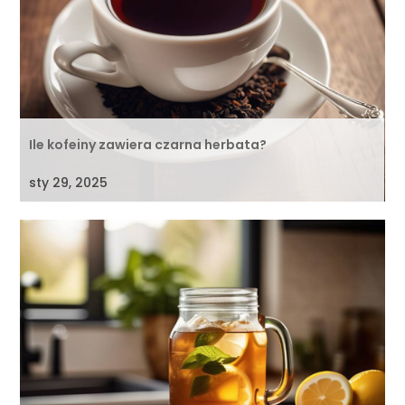
Ile kofeiny zawiera czarna herbata?
sty 29, 2025