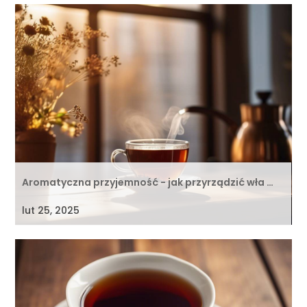
Aromatyczna przyjemność - jak przyrządzić wła …
lut 25, 2025