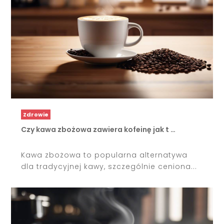
Zdrowie
Czy kawa zbożowa zawiera kofeinę jak t …
Kawa zbożowa to popularna alternatywa
dla tradycyjnej kawy, szczególnie ceniona...