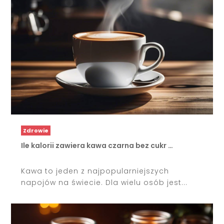
Zdrowie
Ile kalorii zawiera kawa czarna bez cukr …
Kawa to jeden z najpopularniejszych
napojów na świecie. Dla wielu osób jest...