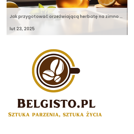
Jak przygotować orzeźwiającą herbatę na zimno …
lut 23, 2025