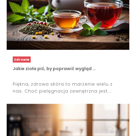
Zdrowie
Jakie zioła pić, by poprawić wygląd …
Piękna, zdrowa skóra to marzenie wielu z
nas. Choć pielęgnacja zewnętrzna jest...