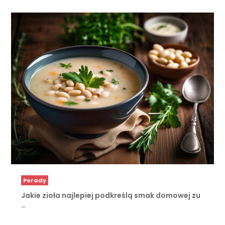
Porady
Jakie zioła najlepiej podkreślą smak domowej zu
…