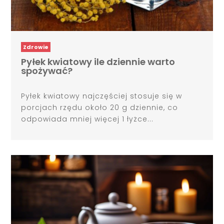
Zdrowie
Pyłek kwiatowy ile dziennie warto
spożywać?
Pyłek kwiatowy najczęściej stosuje się w
porcjach rzędu około 20 g dziennie, co
odpowiada mniej więcej 1 łyżce...