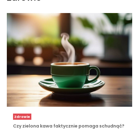
Zdrowie
Czy zielona kawa faktycznie pomaga schudnąć?