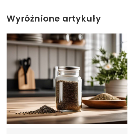
Wyróżnione artykuły