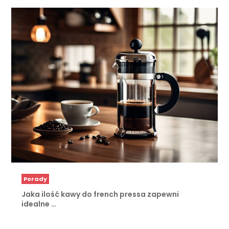
Porady
Jaka ilość kawy do french pressa zapewni
idealne …