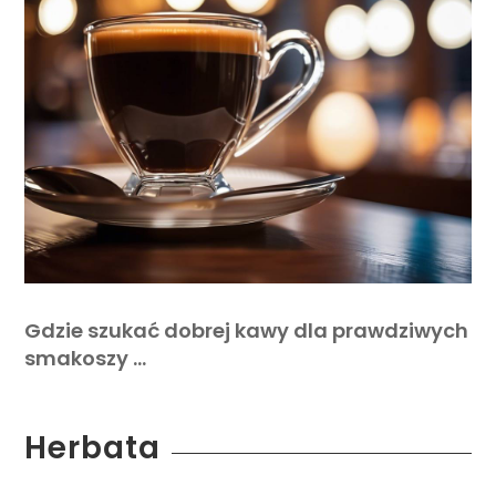
Gdzie szukać dobrej kawy dla prawdziwych
smakoszy …
Herbata