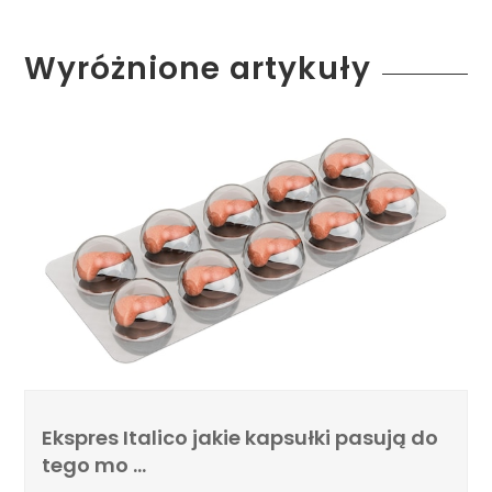
Wyróżnione artykuły
Ekspres Italico jakie kapsułki pasują do
tego mo …