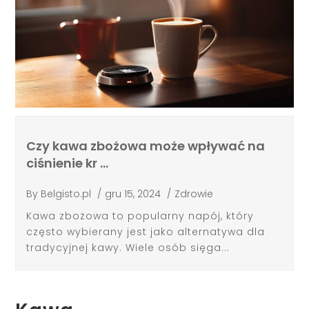
Czy kawa zbożowa może wpływać na
ciśnienie kr …
By
Belgisto.pl
/
gru 15, 2024
/
Zdrowie
Kawa zbożowa to popularny napój, który
często wybierany jest jako alternatywa dla
tradycyjnej kawy. Wiele osób sięga...