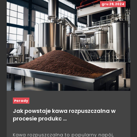
gru 29, 2024
Porady
Jak powstaje kawa rozpuszczalna w
procesie produkc …
Kawa rozpuszczalna to popularny napój,