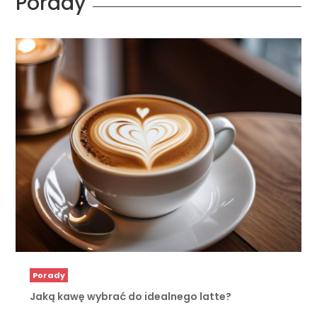
Porady
Porady
Jaką kawę wybrać do idealnego latte?