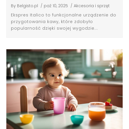
By
Belgisto.pl
/
paź 10, 2025
/
Akcesoria i sprzęt
Ekspres Italico to funkcjonalne urządzenie do
przygotowania kawy, które zdobyło
popularność dzięki swojej wygodzie...