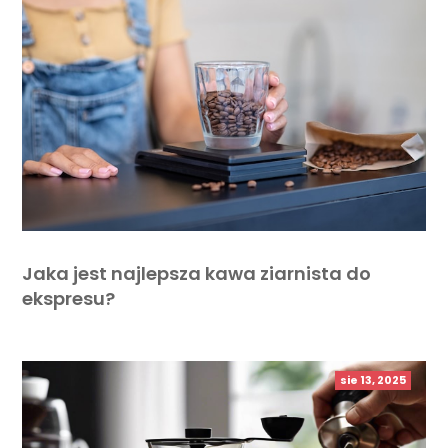
Jaka jest najlepsza kawa ziarnista do
ekspresu?
sie 13, 2025