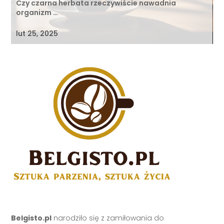
Czy czarna herbata rzeczywiście nawadnia
organizm …
lut 25, 2025
Belgisto.pl
narodziło się z zamiłowania do