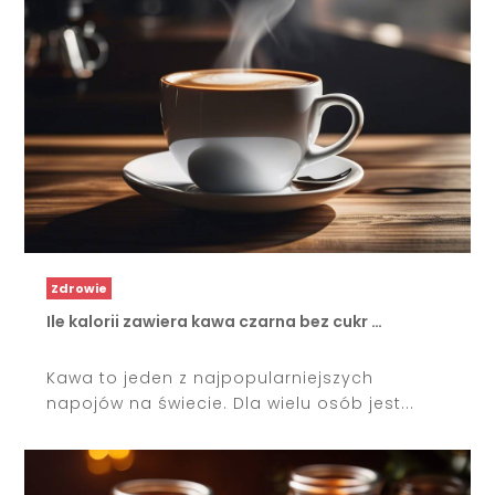
Zdrowie
Ile kalorii zawiera kawa czarna bez cukr …
Kawa to jeden z najpopularniejszych
napojów na świecie. Dla wielu osób jest...