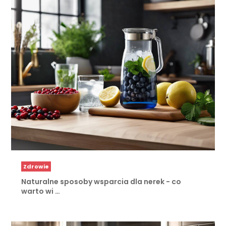
Zdrowie
Naturalne sposoby wsparcia dla nerek - co
warto wi …