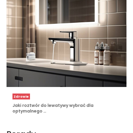
Zdrowie
Jaki roztwór do lewatywy wybrać dla
optymalnego …