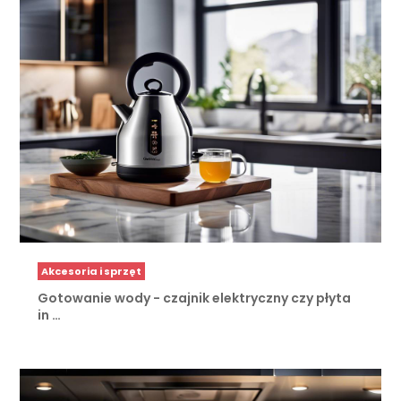
Akcesoria i sprzęt
Gotowanie wody - czajnik elektryczny czy płyta
in …