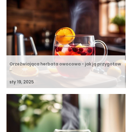
Orzeźwiająca herbata owocowa - jak ją przygotow
…
sty 19, 2025