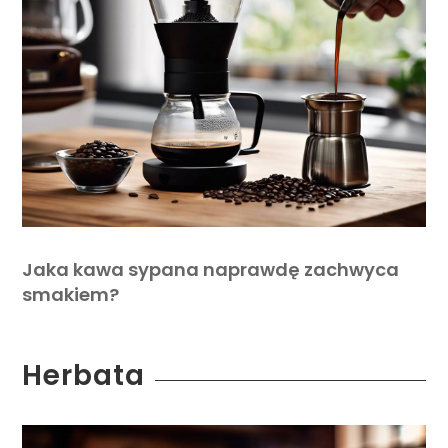
Jaka kawa sypana naprawdę zachwyca
smakiem?
Herbata