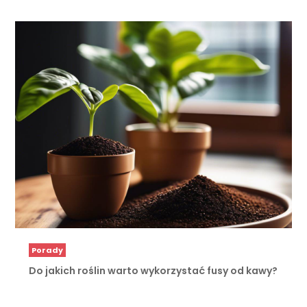
Porady
Do jakich roślin warto wykorzystać fusy od kawy?