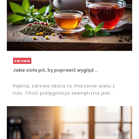
Zdrowie
Jakie zioła pić, by poprawić wygląd …
Piękna, zdrowa skóra to marzenie wielu z
nas. Choć pielęgnacja zewnętrzna jest...