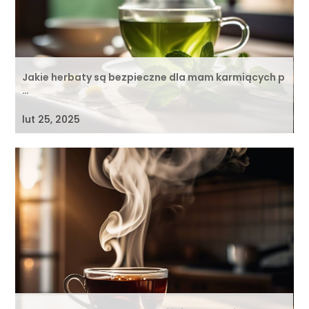
Jakie herbaty są bezpieczne dla mam karmiących p
…
lut 25, 2025