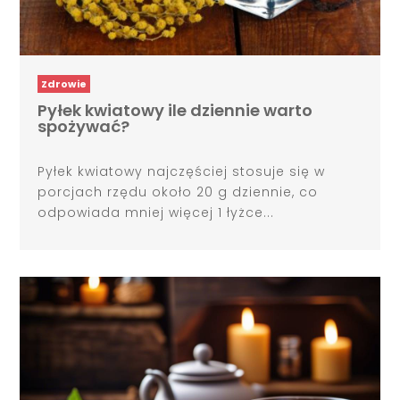
Zdrowie
Pyłek kwiatowy ile dziennie warto
spożywać?
Pyłek kwiatowy najczęściej stosuje się w
porcjach rzędu około 20 g dziennie, co
odpowiada mniej więcej 1 łyżce...