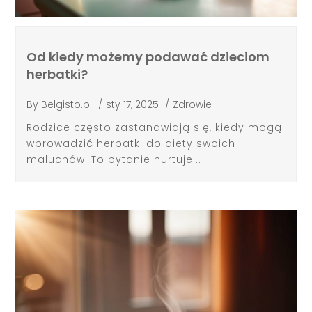
Od kiedy możemy podawać dzieciom
herbatki?
By
Belgisto.pl
/
sty 17, 2025
/
Zdrowie
Rodzice często zastanawiają się, kiedy mogą
wprowadzić herbatki do diety swoich
maluchów. To pytanie nurtuje...