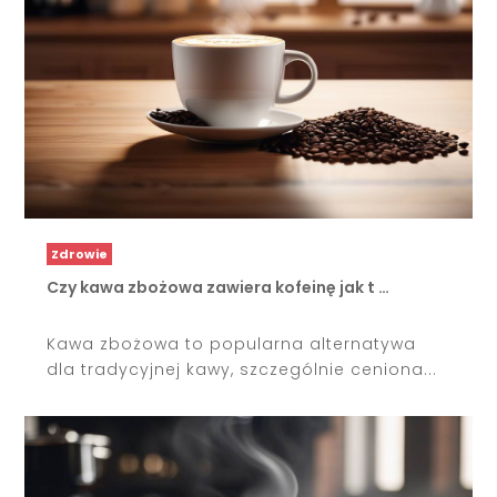
Zdrowie
Czy kawa zbożowa zawiera kofeinę jak t …
Kawa zbożowa to popularna alternatywa
dla tradycyjnej kawy, szczególnie ceniona...