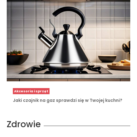
Akcesoria i sprzęt
Jaki czajnik na gaz sprawdzi się w Twojej kuchni?
Zdrowie