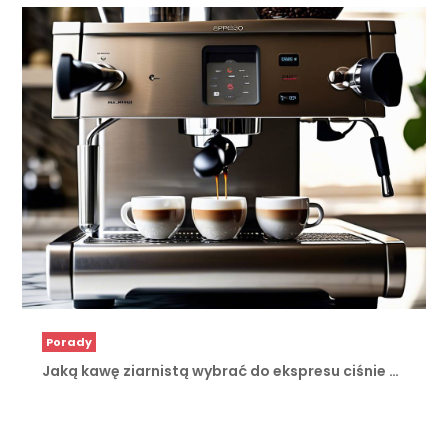
Porady
Jaką kawę ziarnistą wybrać do ekspresu ciśnie …