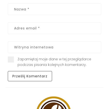
Zapamiętaj moje dane w tej przeglądarce
podczas pisania kolejnych komentarzy.