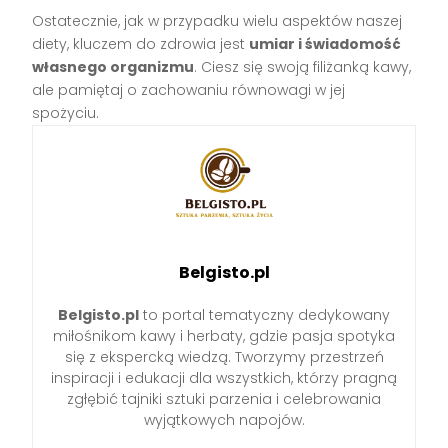
Ostatecznie, jak w przypadku wielu aspektów naszej
diety, kluczem do zdrowia jest
umiar i świadomość
własnego organizmu
. Ciesz się swoją filiżanką kawy,
ale pamiętaj o zachowaniu równowagi w jej
spożyciu.
Belgisto.pl
Belgisto.pl
to portal tematyczny dedykowany
miłośnikom kawy i herbaty, gdzie pasja spotyka
się z ekspercką wiedzą. Tworzymy przestrzeń
inspiracji i edukacji dla wszystkich, którzy pragną
zgłębić tajniki sztuki parzenia i celebrowania
wyjątkowych napojów.