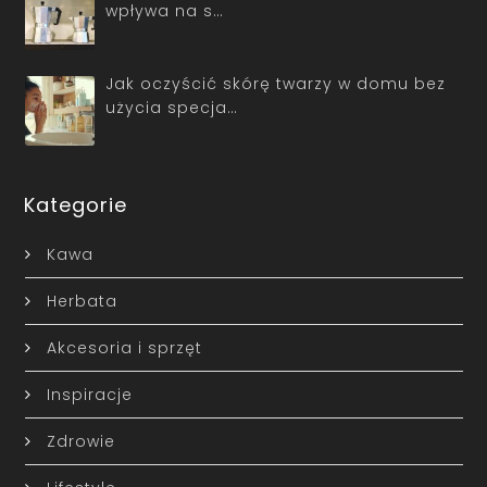
wpływa na s…
Jak oczyścić skórę twarzy w domu bez
użycia specja…
Kategorie
Kawa
Herbata
Akcesoria i sprzęt
Inspiracje
Zdrowie