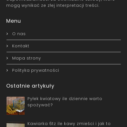
mogą wynikać ze złej interpretacji treści.
Menu
O nas
Kontakt
Mapa strony
Polityka prywatności
Ostatnie artykuły
Pyłek kwiatowy ile dziennie warto
spożywać?
Kawiarka 6tz ile kawy zmieści i jak to