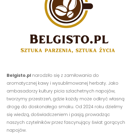
Belgisto.pl
narodziło się z zamiłowania do
aromatycznej kawy i wysublimowanej herbaty. Jako
ambasadorzy kultury picia szlachetnych napojów,
tworzymy przestrzeń, gdzie każdy może odkryć własną
drogę do doskonałego smaku. Od 2024 roku dzielimy
się wiedzą, doświadczeniem i pasją, prowadząc
naszych czytelników przez fascynujący świat gorących
napojów.