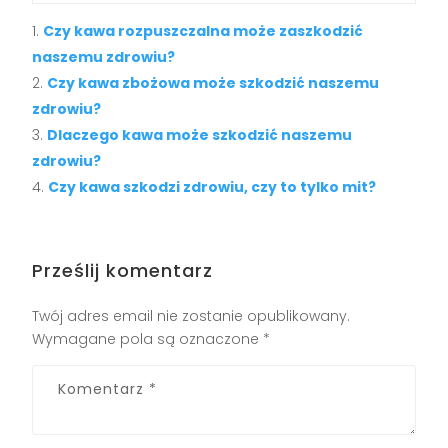
Czy kawa rozpuszczalna może zaszkodzić
naszemu zdrowiu?
Czy kawa zbożowa może szkodzić naszemu
zdrowiu?
Dlaczego kawa może szkodzić naszemu
zdrowiu?
Czy kawa szkodzi zdrowiu, czy to tylko mit?
Prześlij komentarz
Twój adres email nie zostanie opublikowany.
Wymagane pola są oznaczone
*