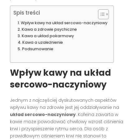
Spis treści
Wpływ kawy na układ sercowo-naczyniowy
Kawa a zdrowie psychiczne
Kawa a układ pokarmowy
Kawa a uzależnienie
Podsumowanie
Wpływ kawy na układ
sercowo-naczyniowy
Jednym z najczęściej dyskutowanych aspektów
wpływu kawy na zdrowie jest jej oddziaływanie na
układ sercowo-naczyniowy
. Kofeina zawarta w
kawie może powodować chwilowy wzrost ciśnienia
krwi i przyspieszenie rytmu serca. Dla osób z
prawidłowym ciśnieniem krwi nie stanowi to