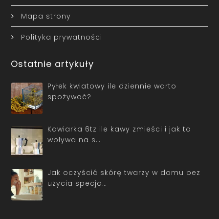
Mapa strony
Polityka prywatności
Ostatnie artykuły
Pyłek kwiatowy ile dziennie warto
spożywać?
Kawiarka 6tz ile kawy zmieści i jak to
wpływa na s…
Jak oczyścić skórę twarzy w domu bez
użycia specja…