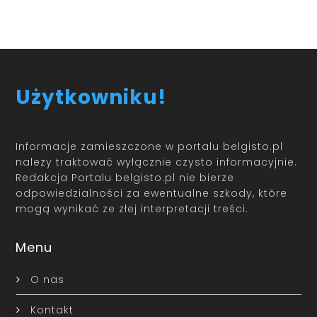
Użytkowniku!
Informacje zamieszczone w portalu belgisto.pl
należy traktować wyłącznie czysto informacyjnie.
Redakcja Portalu belgisto.pl nie bierze
odpowiedzialności za ewentualne szkody, które
mogą wynikać ze złej interpretacji treści.
Menu
O nas
Kontakt