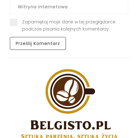
Zapamiętaj moje dane w tej przeglądarce
podczas pisania kolejnych komentarzy.