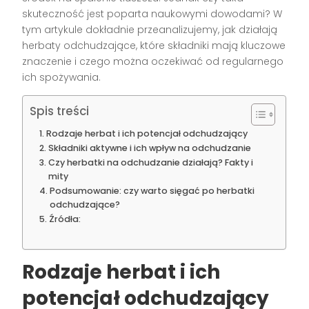
skuteczność jest poparta naukowymi dowodami? W
tym artykule dokładnie przeanalizujemy, jak działają
herbaty odchudzające, które składniki mają kluczowe
znaczenie i czego można oczekiwać od regularnego
ich spożywania.
Spis treści
Rodzaje herbat i ich potencjał odchudzający
Składniki aktywne i ich wpływ na odchudzanie
Czy herbatki na odchudzanie działają? Fakty i
mity
Podsumowanie: czy warto sięgać po herbatki
odchudzające?
Źródła:
Rodzaje herbat i ich
potencjał odchudzający