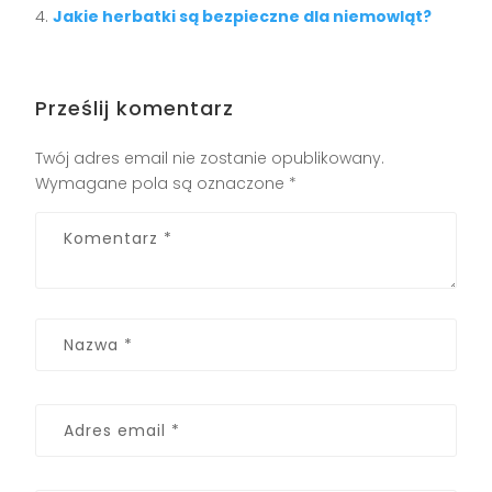
Jakie herbatki są bezpieczne dla niemowląt?
Prześlij komentarz
Twój adres email nie zostanie opublikowany.
Wymagane pola są oznaczone
*