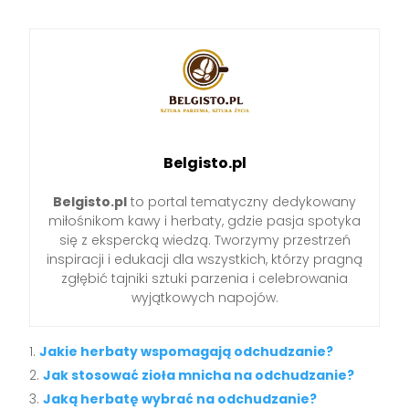
Belgisto.pl
Belgisto.pl
to portal tematyczny dedykowany
miłośnikom kawy i herbaty, gdzie pasja spotyka
się z ekspercką wiedzą. Tworzymy przestrzeń
inspiracji i edukacji dla wszystkich, którzy pragną
zgłębić tajniki sztuki parzenia i celebrowania
wyjątkowych napojów.
Jakie herbaty wspomagają odchudzanie?
Jak stosować zioła mnicha na odchudzanie?
Jaką herbatę wybrać na odchudzanie?