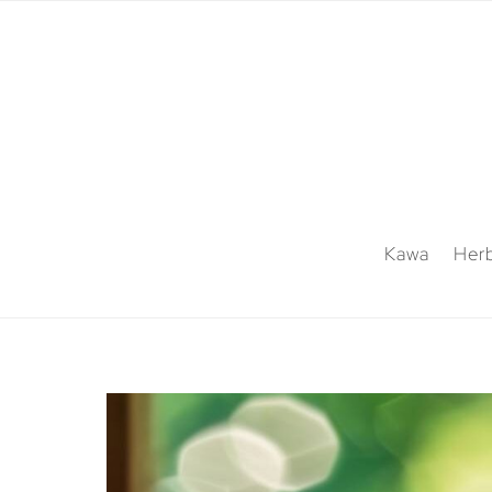
Kawa
Her