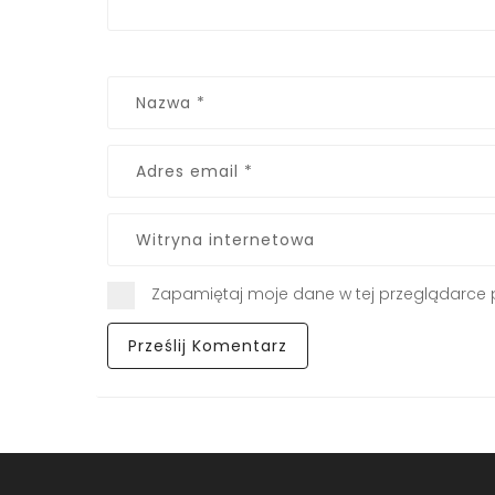
Zapamiętaj moje dane w tej przeglądarce 