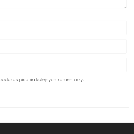
podczas pisania kolejnych komentarzy.