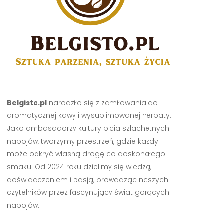
Belgisto.pl
narodziło się z zamiłowania do
aromatycznej kawy i wysublimowanej herbaty.
Jako ambasadorzy kultury picia szlachetnych
napojów, tworzymy przestrzeń, gdzie każdy
może odkryć własną drogę do doskonałego
smaku. Od 2024 roku dzielimy się wiedzą,
doświadczeniem i pasją, prowadząc naszych
czytelników przez fascynujący świat gorących
napojów.