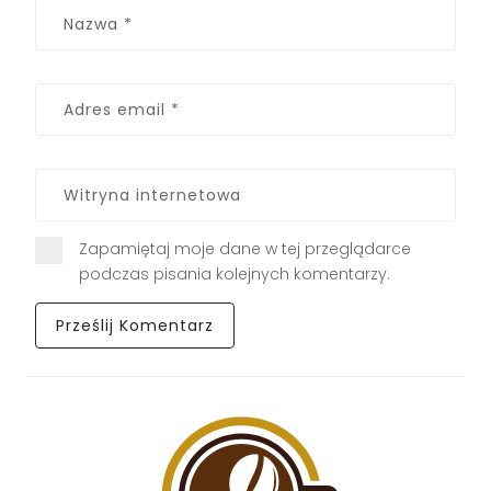
Zapamiętaj moje dane w tej przeglądarce
podczas pisania kolejnych komentarzy.