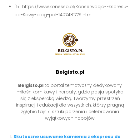
[5] https://www.konesso.pl/Konserwacja-Ekspresu-
do-Kawy-blog-pol-1407481775.html
Belgisto.pl
Belgisto.pl
to portal tematyczny dedykowany
miłośnikom kawy i herbaty, gdzie pasja spotyka
się z ekspercką wiedzą. Tworzymy przestrzeń
inspiracji i edukacji dla wszystkich, którzy pragną
zgłębić tajniki sztuki parzenia i celebrowania
wyjątkowych napojów.
Skuteczne usuwanie kamienia z ekspresu do