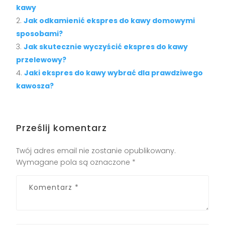
kawy
Jak odkamienić ekspres do kawy domowymi
sposobami?
Jak skutecznie wyczyścić ekspres do kawy
przelewowy?
Jaki ekspres do kawy wybrać dla prawdziwego
kawosza?
Prześlij komentarz
Twój adres email nie zostanie opublikowany.
Wymagane pola są oznaczone
*