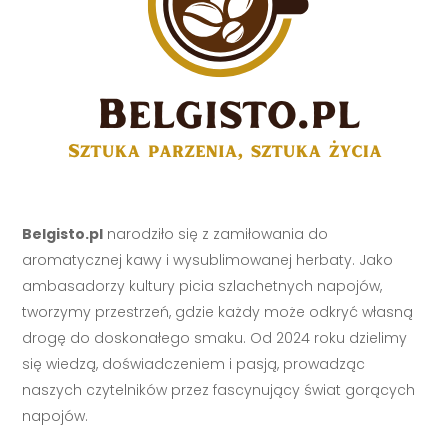
Belgisto.pl
narodziło się z zamiłowania do
aromatycznej kawy i wysublimowanej herbaty. Jako
ambasadorzy kultury picia szlachetnych napojów,
tworzymy przestrzeń, gdzie każdy może odkryć własną
drogę do doskonałego smaku. Od 2024 roku dzielimy
się wiedzą, doświadczeniem i pasją, prowadząc
naszych czytelników przez fascynujący świat gorących
napojów.