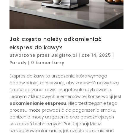
Jak często należy odkamieniać
ekspres do kawy?
utworzone przez
Belgisto.pl
|
cze 14, 2025
|
Porady
|
0 komentarzy
Ekspres do kawy to urządzenie, które wymaga
odpowiedniej konserwacji, aby zapewnić najwyższą
jakość parzonej kawy i długotrwałe użytkowanie.
Jednym z kluczowych elementów tej konserwacji jest
odkamienianie ekspresu
. Nieprzestrzeganie tego
procesu może prowadzić do pogorszenia smaku,
obniżenia mocy urządzenia oraz poważniejszych
uszkodzeń technicznych. Poniżej znajdziesz
szczegółowe informacje, jak często odkamieniać