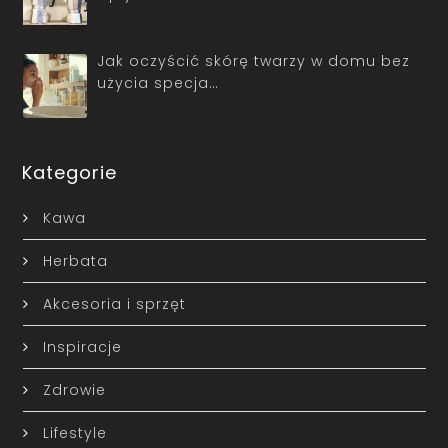
Jak oczyścić skórę twarzy w domu bez
użycia specja…
Kategorie
Kawa
Herbata
Akcesoria i sprzęt
Inspiracje
Zdrowie
Lifestyle