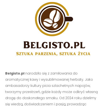
Belgisto.pl
narodziło się z zamiłowania do
aromatycznej kawy i wysublimowanej herbaty. Jako
ambasadorzy kultury picia szlachetnych napojów,
tworzymy przestrzeń, gdzie każdy może odkryć własną
drogę do doskonałego smaku. Od 2024 roku dzielimy
się wiedzą, doświadczeniem i pasją, prowadząc