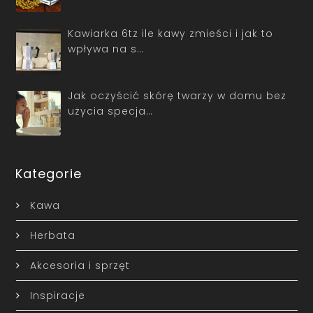
Kawiarka 6tz ile kawy zmieści i jak to
wpływa na s…
Jak oczyścić skórę twarzy w domu bez
użycia specja…
Kategorie
Kawa
Herbata
Akcesoria i sprzęt
Inspiracje