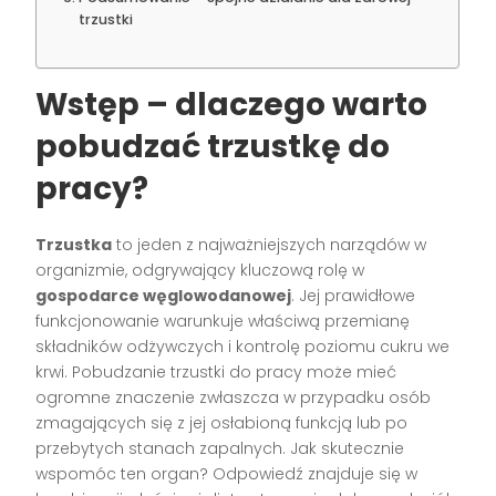
trzustki
Wstęp – dlaczego warto
pobudzać trzustkę do
pracy?
Trzustka
to jeden z najważniejszych narządów w
organizmie, odgrywający kluczową rolę w
gospodarce węglowodanowej
. Jej prawidłowe
funkcjonowanie warunkuje właściwą przemianę
składników odżywczych i kontrolę poziomu cukru we
krwi. Pobudzanie trzustki do pracy może mieć
ogromne znaczenie zwłaszcza w przypadku osób
zmagających się z jej osłabioną funkcją lub po
przebytych stanach zapalnych. Jak skutecznie
wspomóc ten organ? Odpowiedź znajduje się w