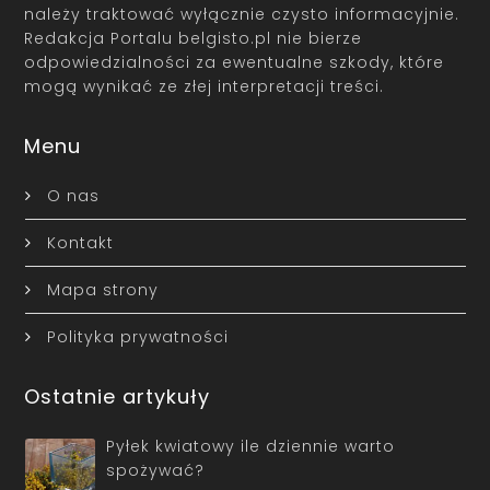
należy traktować wyłącznie czysto informacyjnie.
Redakcja Portalu belgisto.pl nie bierze
odpowiedzialności za ewentualne szkody, które
mogą wynikać ze złej interpretacji treści.
Menu
O nas
Kontakt
Mapa strony
Polityka prywatności
Ostatnie artykuły
Pyłek kwiatowy ile dziennie warto
spożywać?