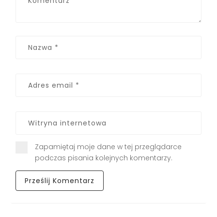
Zapamiętaj moje dane w tej przeglądarce
podczas pisania kolejnych komentarzy.