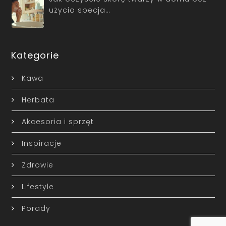
użycia specja…
Kategorie
Kawa
Herbata
Akcesoria i sprzęt
Inspiracje
Zdrowie
Lifestyle
Porady