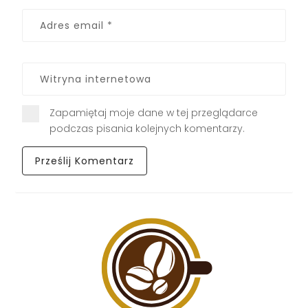
Zapamiętaj moje dane w tej przeglądarce
podczas pisania kolejnych komentarzy.