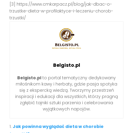
[3] https://www.cmkarpacz.pl/blog/jak-dbac-o-
trzustke-dieta-w-profilaktyce-i-leczeniu-chorob-
trzustki/
Belgisto.pl
Belgisto.pl
to portal tematyczny dedykowany
miłośnikom kawy i herbaty, gdzie pasja spotyka
się z ekspercką wiedzą. Tworzymy przestrzeń
inspiracji i edukacji dla wszystkich, którzy pragną
zgłębić tajniki sztuki parzenia i celebrowania
wyjątkowych napojów.
Jak powinna wyglądać dieta w chorobie