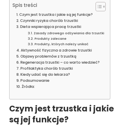
Spis treści
Czym jest trzustka i jakie są jej funkcje?
Czynniki ryzyka chorób trzustki
Dieta wspierająca pracę trzustki
Zasady zdrowego odżywiania dla trzustki
Produkty zalecane
Produkty, których należy unikać
Aktywność fizyczna a zdrowie trzustki
Objawy problemów z trzustką
Regeneracja trzustki – co warto wiedzieć?
Profilaktyka chorób trzustki
Kiedy udać się do lekarza?
Podsumowanie
Źródła:
Czym jest trzustka i jakie
są jej funkcje?