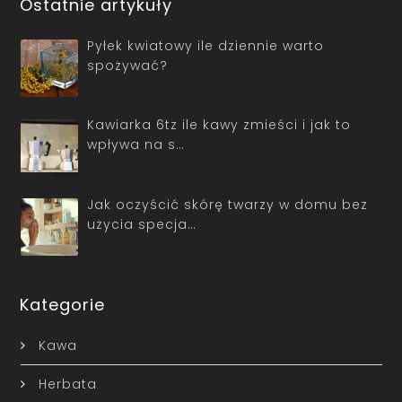
Ostatnie artykuły
Pyłek kwiatowy ile dziennie warto
spożywać?
Kawiarka 6tz ile kawy zmieści i jak to
wpływa na s…
Jak oczyścić skórę twarzy w domu bez
użycia specja…
Kategorie
Kawa
Herbata