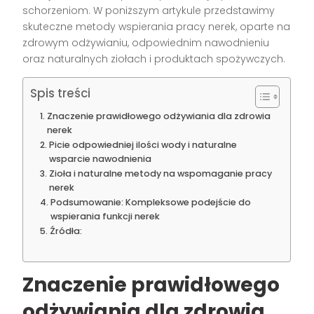
schorzeniom. W poniższym artykule przedstawimy
skuteczne metody wspierania pracy nerek, oparte na
zdrowym odżywianiu, odpowiednim nawodnieniu
oraz naturalnych ziołach i produktach spożywczych.
Spis treści
Znaczenie prawidłowego odżywiania dla zdrowia
nerek
Picie odpowiedniej ilości wody i naturalne
wsparcie nawodnienia
Zioła i naturalne metody na wspomaganie pracy
nerek
Podsumowanie: Kompleksowe podejście do
wspierania funkcji nerek
Źródła:
Znaczenie prawidłowego
odżywiania dla zdrowia