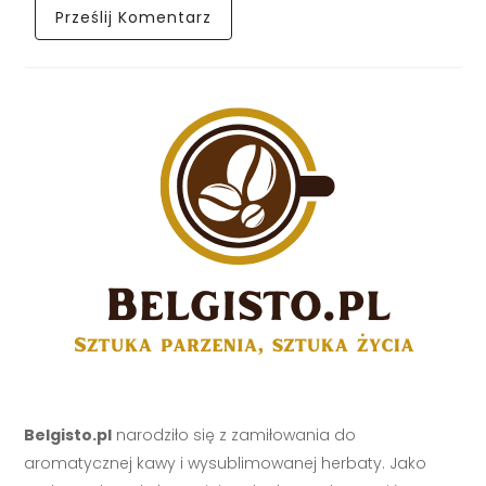
Belgisto.pl
narodziło się z zamiłowania do
aromatycznej kawy i wysublimowanej herbaty. Jako