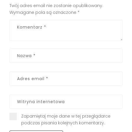
Twój adres email nie zostanie opublikowany.
Wymagane pola są oznaczone
*
Zapamiętaj moje dane w tej przeglądarce
podczas pisania kolejnych komentarzy.