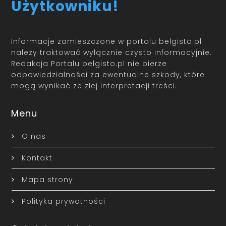
Użytkowniku!
Informacje zamieszczone w portalu belgisto.pl
należy traktować wyłącznie czysto informacyjnie.
Redakcja Portalu belgisto.pl nie bierze
odpowiedzialności za ewentualne szkody, które
mogą wynikać ze złej interpretacji treści.
Menu
O nas
Kontakt
Mapa strony
Polityka prywatności