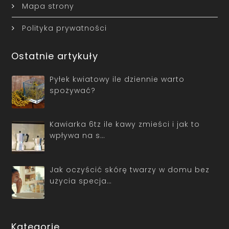
Mapa strony
Polityka prywatności
Ostatnie artykuły
Pyłek kwiatowy ile dziennie warto
spożywać?
Kawiarka 6tz ile kawy zmieści i jak to
wpływa na s…
Jak oczyścić skórę twarzy w domu bez
użycia specja…
Kategorie