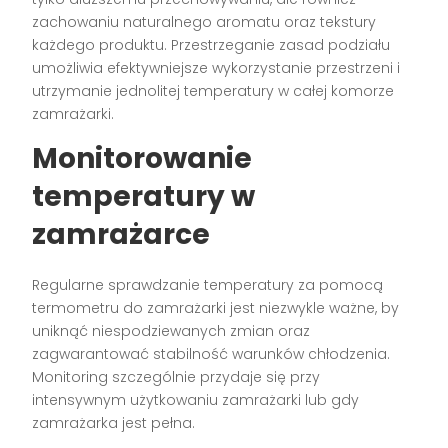
zachowaniu naturalnego aromatu oraz tekstury
każdego produktu. Przestrzeganie zasad podziału
umożliwia efektywniejsze wykorzystanie przestrzeni i
utrzymanie jednolitej temperatury w całej komorze
zamrażarki.
Monitorowanie
temperatury w
zamrażarce
Regularne sprawdzanie temperatury za pomocą
termometru do zamrażarki jest niezwykle ważne, by
uniknąć niespodziewanych zmian oraz
zagwarantować stabilność warunków chłodzenia.
Monitoring szczególnie przydaje się przy
intensywnym użytkowaniu zamrażarki lub gdy
zamrażarka jest pełna.