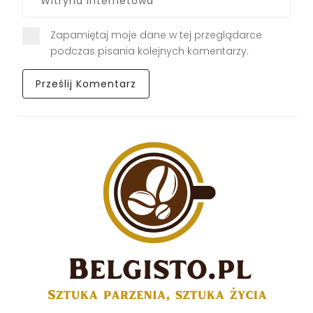
Zapamiętaj moje dane w tej przeglądarce
podczas pisania kolejnych komentarzy.