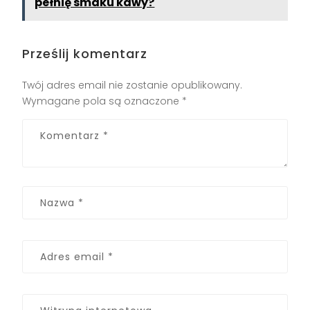
pełnię smaku kawy?
Prześlij komentarz
Twój adres email nie zostanie opublikowany.
Wymagane pola są oznaczone
*