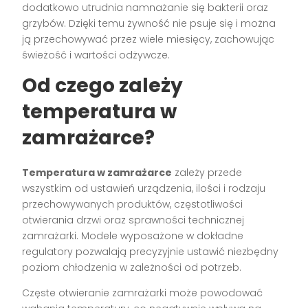
dodatkowo utrudnia namnażanie się bakterii oraz
grzybów. Dzięki temu żywność nie psuje się i można
ją przechowywać przez wiele miesięcy, zachowując
świeżość i wartości odżywcze.
Od czego zależy
temperatura w
zamrażarce?
Temperatura w zamrażarce
zależy przede
wszystkim od ustawień urządzenia, ilości i rodzaju
przechowywanych produktów, częstotliwości
otwierania drzwi oraz sprawności technicznej
zamrażarki. Modele wyposażone w dokładne
regulatory pozwalają precyzyjnie ustawić niezbędny
poziom chłodzenia w zależności od potrzeb.
Częste otwieranie zamrażarki może powodować