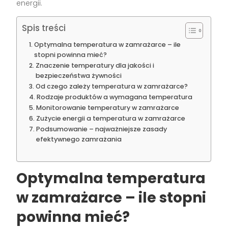
energii.
Spis treści
Optymalna temperatura w zamrażarce – ile
stopni powinna mieć?
Znaczenie temperatury dla jakości i
bezpieczeństwa żywności
Od czego zależy temperatura w zamrażarce?
Rodzaje produktów a wymagana temperatura
Monitorowanie temperatury w zamrażarce
Zużycie energii a temperatura w zamrażarce
Podsumowanie – najważniejsze zasady
efektywnego zamrażania
Optymalna temperatura
w zamrażarce – ile stopni
powinna mieć?