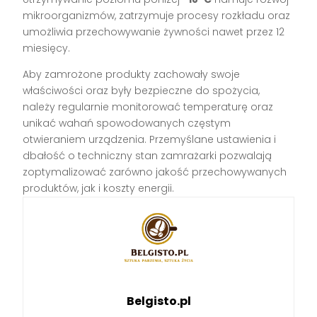
mikroorganizmów, zatrzymuje procesy rozkładu oraz
umożliwia przechowywanie żywności nawet przez 12
miesięcy.
Aby zamrożone produkty zachowały swoje
właściwości oraz były bezpieczne do spożycia,
należy regularnie monitorować temperaturę oraz
unikać wahań spowodowanych częstym
otwieraniem urządzenia. Przemyślane ustawienia i
dbałość o techniczny stan zamrażarki pozwalają
zoptymalizować zarówno jakość przechowywanych
produktów, jak i koszty energii.
Belgisto.pl