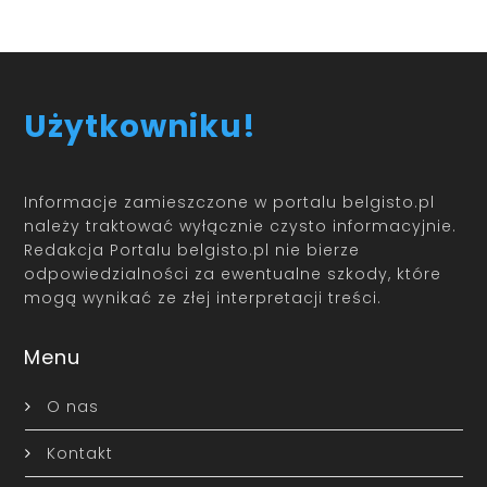
Użytkowniku!
Informacje zamieszczone w portalu belgisto.pl
należy traktować wyłącznie czysto informacyjnie.
Redakcja Portalu belgisto.pl nie bierze
odpowiedzialności za ewentualne szkody, które
mogą wynikać ze złej interpretacji treści.
Menu
O nas
Kontakt