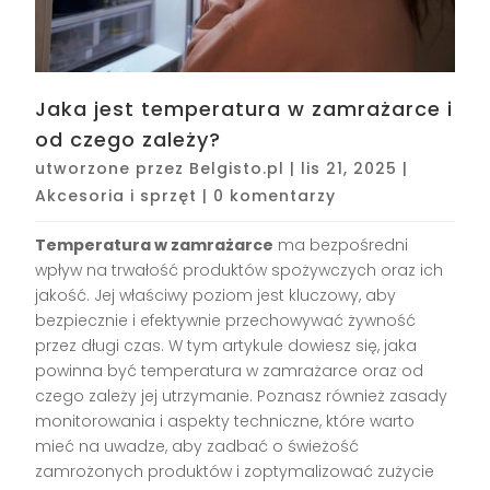
Jaka jest temperatura w zamrażarce i
od czego zależy?
utworzone przez
Belgisto.pl
|
lis 21, 2025
|
Akcesoria i sprzęt
|
0 komentarzy
Temperatura w zamrażarce
ma bezpośredni
wpływ na trwałość produktów spożywczych oraz ich
jakość. Jej właściwy poziom jest kluczowy, aby
bezpiecznie i efektywnie przechowywać żywność
przez długi czas. W tym artykule dowiesz się, jaka
powinna być temperatura w zamrażarce oraz od
czego zależy jej utrzymanie. Poznasz również zasady
monitorowania i aspekty techniczne, które warto
mieć na uwadze, aby zadbać o świeżość
zamrożonych produktów i zoptymalizować zużycie