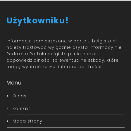
Użytkowniku!
Informacje zamieszczone w portalu belgisto.pl
należy traktować wyłącznie czysto informacyjnie.
Redakcja Portalu belgisto.pl nie bierze
odpowiedzialności za ewentualne szkody, które
mogą wynikać ze złej interpretacji treści.
Menu
O nas
Kontakt
Mapa strony