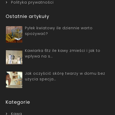
Polityka prywatności
Ostatnie artykuły
Pyłek kwiatowy ile dziennie warto
spożywać?
Kawiarka 6tz ile kawy zmieści i jak to
wpływa na s…
Jak oczyścić skórę twarzy w domu bez
użycia specja…
Kategorie
Kawa