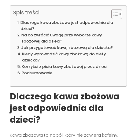
Spis treści
Dlaczego kawa zbożowa jest odpowiednia dla
dzieci?
Na co zwrócić uwagę przy wyborze kawy
zbożowej dla dzieci?
Jak przygotować kawę zbożową dla dziecka?
Kiedy wprowadzić kawę zbożową do diety
dziecka?
Korzyści z picia kawy zbożowej przez dzieci
Podsumowanie
Dlaczego kawa zbożowa
jest odpowiednia dla
dzieci?
Kawa zbożowa to napój, który nie zawiera kofeiny,