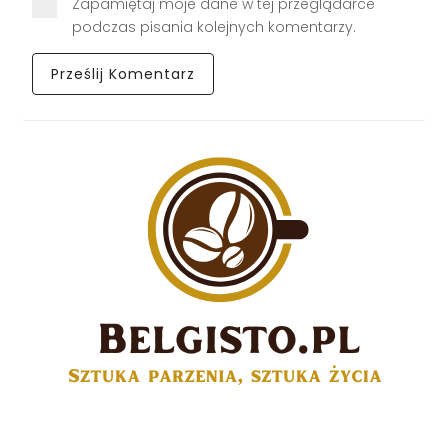
Zapamiętaj moje dane w tej przeglądarce
podczas pisania kolejnych komentarzy.