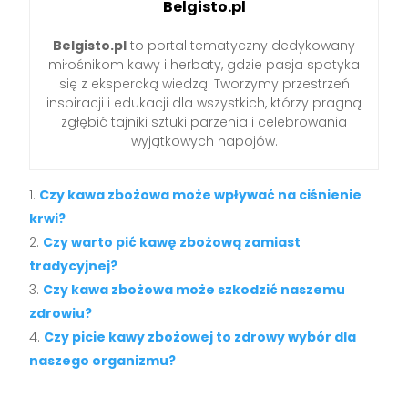
Belgisto.pl
Belgisto.pl
to portal tematyczny dedykowany
miłośnikom kawy i herbaty, gdzie pasja spotyka
się z ekspercką wiedzą. Tworzymy przestrzeń
inspiracji i edukacji dla wszystkich, którzy pragną
zgłębić tajniki sztuki parzenia i celebrowania
wyjątkowych napojów.
Czy kawa zbożowa może wpływać na ciśnienie
krwi?
Czy warto pić kawę zbożową zamiast
tradycyjnej?
Czy kawa zbożowa może szkodzić naszemu
zdrowiu?
Czy picie kawy zbożowej to zdrowy wybór dla
naszego organizmu?