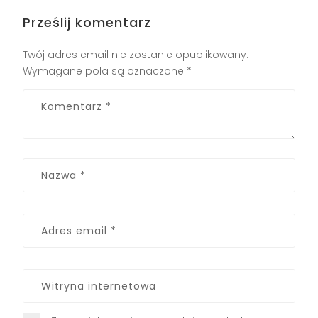
Prześlij komentarz
Twój adres email nie zostanie opublikowany.
Wymagane pola są oznaczone
*