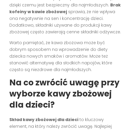
dzięki czemu jest bezpieczny dla najmłodszych.
Brak
kofeiny w kawie zbożowej
sprawia, że nie wpływa
ona negatywnie na sen i koncentrację dzieci.
Dodatkowo, składniki używane do produkcji kawy
zbożowej często zawierają cenne składniki odżywcze.
Warto pamiętać, że kawa zbożowa może być
dobrym sposobem na wprowadzenie do diety
dziecka nowych smaków i aromatów. Może też
stanowić alternatywę dla słodkich napojów, które
często są niezdrowe dla najmłodszych.
Na co zwrócić uwagę przy
wyborze kawy zbożowej
dla dzieci?
Skład kawy zbożowej dla dzieci
to kluczowy
element, na który należy zwrócić uwagę. Najlepiej