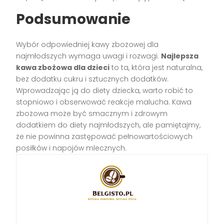
Podsumowanie
Wybór odpowiedniej kawy zbożowej dla
najmłodszych wymaga uwagi i rozwagi.
Najlepsza
kawa zbożowa dla dzieci
to ta, która jest naturalna,
bez dodatku cukru i sztucznych dodatków.
Wprowadzając ją do diety dziecka, warto robić to
stopniowo i obserwować reakcje malucha. Kawa
zbożowa może być smacznym i zdrowym
dodatkiem do diety najmłodszych, ale pamiętajmy,
że nie powinna zastępować pełnowartościowych
posiłków i napojów mlecznych.