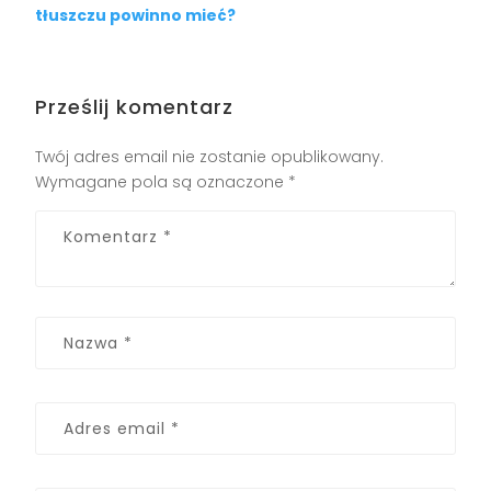
tłuszczu powinno mieć?
Prześlij komentarz
Twój adres email nie zostanie opublikowany.
Wymagane pola są oznaczone
*