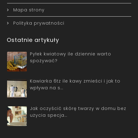
Mapa strony
Polityka prywatności
Ostatnie artykuły
Pyłek kwiatowy ile dziennie warto
spożywać?
Kawiarka 6tz ile kawy zmieści i jak to
wpływa na s…
Jak oczyścić skórę twarzy w domu bez
użycia specja…