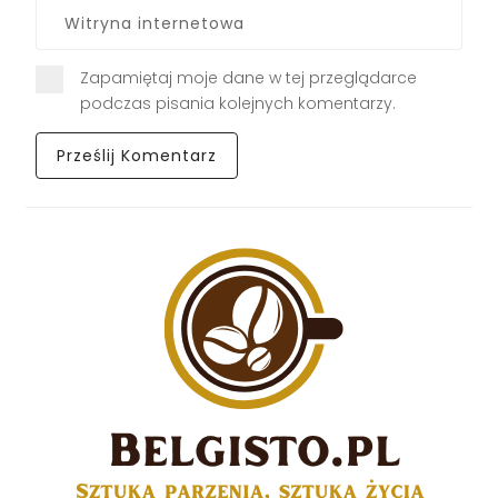
Zapamiętaj moje dane w tej przeglądarce
podczas pisania kolejnych komentarzy.