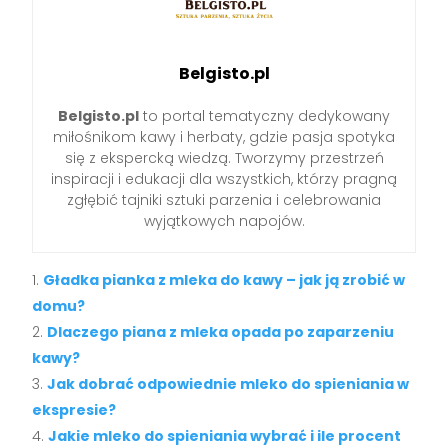
Belgisto.pl
Belgisto.pl
to portal tematyczny dedykowany
miłośnikom kawy i herbaty, gdzie pasja spotyka
się z ekspercką wiedzą. Tworzymy przestrzeń
inspiracji i edukacji dla wszystkich, którzy pragną
zgłębić tajniki sztuki parzenia i celebrowania
wyjątkowych napojów.
Gładka pianka z mleka do kawy – jak ją zrobić w
domu?
Dlaczego piana z mleka opada po zaparzeniu
kawy?
Jak dobrać odpowiednie mleko do spieniania w
ekspresie?
Jakie mleko do spieniania wybrać i ile procent