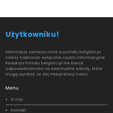
Użytkowniku!
Informacje zamieszczone w portalu belgisto.pl
należy traktować wyłącznie czysto informacyjnie.
Redakcja Portalu belgisto.pl nie bierze
odpowiedzialności za ewentualne szkody, które
mogą wynikać ze złej interpretacji treści.
Menu
O nas
Kontakt